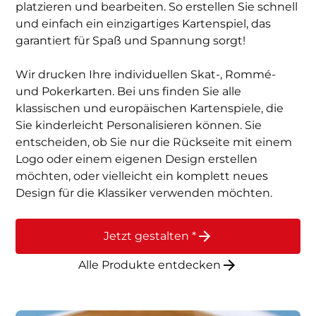
platzieren und bearbeiten. So erstellen Sie schnell
und einfach ein einzigartiges Kartenspiel, das
garantiert für Spaß und Spannung sorgt!
Wir drucken Ihre individuellen Skat-, Rommé-
und Pokerkarten. Bei uns finden Sie alle
klassischen und europäischen Kartenspiele, die
Sie kinderleicht Personalisieren können. Sie
entscheiden, ob Sie nur die Rückseite mit einem
Logo oder einem eigenen Design erstellen
möchten, oder vielleicht ein komplett neues
Design für die Klassiker verwenden möchten.
Jetzt gestalten *
Alle Produkte entdecken