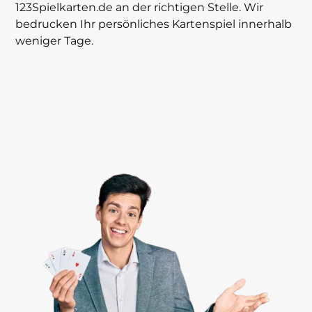
123Spielkarten.de an der richtigen Stelle. Wir
bedrucken Ihr persönliches Kartenspiel innerhalb
weniger Tage.