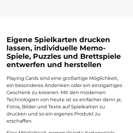
Eigene Spielkarten drucken
lassen, individuelle Memo-
Spiele, Puzzles und Brettspiele
entwerfen und herstellen
Playing Cards sind eine großartige Möglichkeit,
ein besonderes Andenken oder ein einzigartiges
Geschenk zu kreieren. Mit den modernen
Technologien von heute ist es einfacher denn je,
Fotos, Bilder und Texte auf Spielkarten zu
drucken und so ein eigenes Produkt zu
erschaffen.
Eine Möglichkeit, personalisierte Kartenspiele