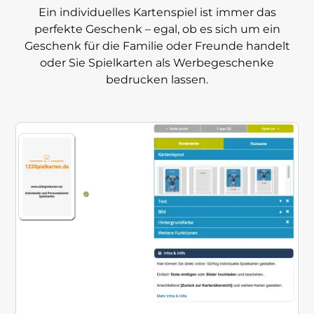
Ein individuelles Kartenspiel ist immer das
perfekte Geschenk – egal, ob es sich um ein
Geschenk für die Familie oder Freunde handelt
oder Sie Spielkarten als Werbegeschenke
bedrucken lassen.