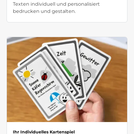
Texten individuell und personalisiert
bedrucken und gestalten.
Ihr Individuelles Kartenspiel