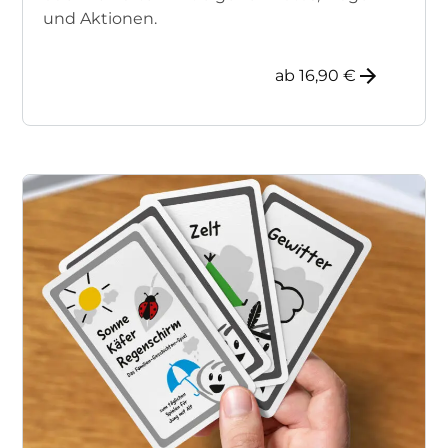
und Aktionen.
ab 16,90 €