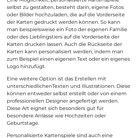
selbst zu gestalten, besteht darin, eigene Fotos
oder Bilder hochzuladen, die auf die Vorderseite
der Karten gedruckt werden können. So kann
man beispielsweise ein Foto der eigenen Familie
oder des Lieblingstiers auf die Vorderseite der
Karten drucken lassen. Auch die Rückseite der
Karten kann personalisiert werden, indem man
zum Beispiel einen eigenen Text oder ein eigenes
Logo hinzufügt.
Eine weitere Option ist das Erstellen mit
unterschiedlichenTexten und Illustrationen. Diese
können entweder selbst erstellt oder von einem
professionellen Designer angefertigt werden.
Diese Art eignet sich besonders gut für
besondere Anlässe wie Hochzeiten oder
Geburtstage.
Personalisierte Kartenspiele sind auch eine