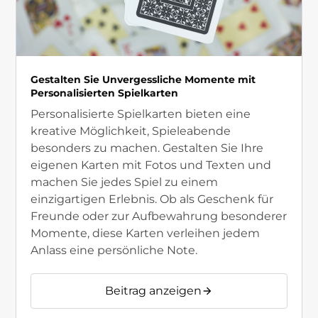
Gestalten Sie Unvergessliche Momente mit
Personalisierten Spielkarten
Personalisierte Spielkarten bieten eine
kreative Möglichkeit, Spieleabende
besonders zu machen. Gestalten Sie Ihre
eigenen Karten mit Fotos und Texten und
machen Sie jedes Spiel zu einem
einzigartigen Erlebnis. Ob als Geschenk für
Freunde oder zur Aufbewahrung besonderer
Momente, diese Karten verleihen jedem
Anlass eine persönliche Note.
Beitrag anzeigen