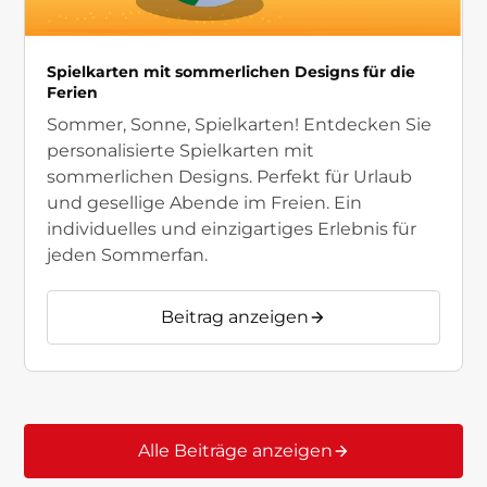
Spielkarten mit sommerlichen Designs für die
Ferien
Sommer, Sonne, Spielkarten! Entdecken Sie
personalisierte Spielkarten mit
sommerlichen Designs. Perfekt für Urlaub
und gesellige Abende im Freien. Ein
individuelles und einzigartiges Erlebnis für
jeden Sommerfan.
Beitrag anzeigen
Alle Beiträge anzeigen