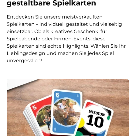
gestaltbare Spielkarten
Entdecken Sie unsere meistverkauften
Spielkarten – individuell gestaltet und vielseitig
einsetzbar. Ob als kreatives Geschenk, für
Spieleabende oder Firmen-Events, diese
Spielkarten sind echte Highlights. Wählen Sie Ihr
Lieblingsdesign und machen Sie jedes Spiel
unvergesslich!