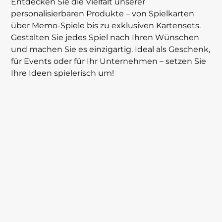
Entdecken Sie die Vielfalt unserer
personalisierbaren Produkte – von Spielkarten
über Memo-Spiele bis zu exklusiven Kartensets.
Gestalten Sie jedes Spiel nach Ihren Wünschen
und machen Sie es einzigartig. Ideal als Geschenk,
für Events oder für Ihr Unternehmen – setzen Sie
Ihre Ideen spielerisch um!