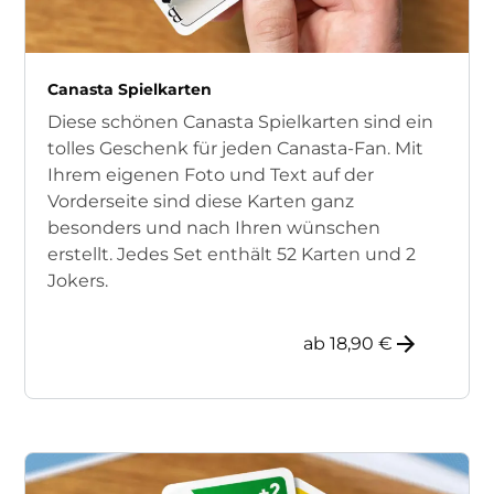
Canasta Spielkarten
Diese schönen Canasta Spielkarten sind ein
tolles Geschenk für jeden Canasta-Fan. Mit
Ihrem eigenen Foto und Text auf der
Vorderseite sind diese Karten ganz
besonders und nach Ihren wünschen
erstellt. Jedes Set enthält 52 Karten und 2
Jokers.
ab 18,90 €