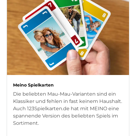
Meino Spielkarten
Die beliebten Mau-Mau-Varianten sind ein
Klassiker und fehlen in fast keinem Haushalt.
Auch 123Spielkarten.de hat mit MEINO eine
spannende Version des beliebten Spiels im
Sortiment.​