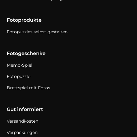
Fotoprodukte
Fotopuzzles selbst gestalten
Fotogeschenke
Memo-Spiel
Fotopuzzle
Brettspiel mit Fotos
Gut informiert
Versandkosten
Verpackungen