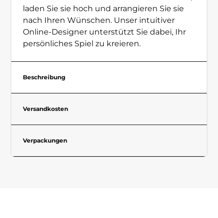
laden Sie sie hoch und arrangieren Sie sie
nach Ihren Wünschen. Unser intuitiver
Online-Designer unterstützt Sie dabei, Ihr
persönliches Spiel zu kreieren.
Beschreibung
Versandkosten
Verpackungen