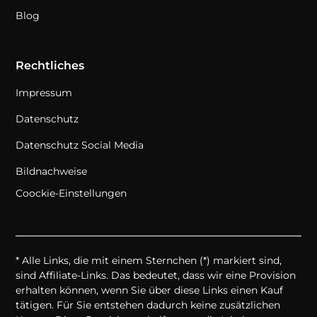
Blog
Rechtliches
Impressum
Datenschutz
Datenschutz Social Media
Bildnachweise
Coockie-Einstellungen
* Alle Links, die mit einem Sternchen (*) markiert sind,
sind Affiliate-Links. Das bedeutet, dass wir eine Provision
erhalten können, wenn Sie über diese Links einen Kauf
tätigen. Für Sie entstehen dadurch keine zusätzlichen