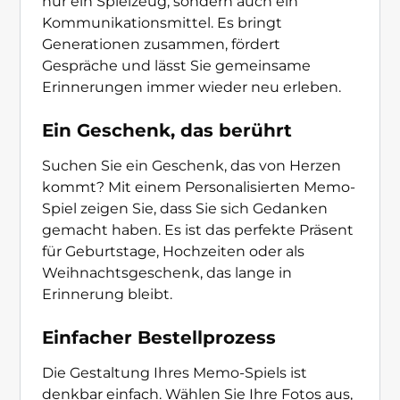
nur ein Spielzeug, sondern auch ein
Kommunikationsmittel. Es bringt
Generationen zusammen, fördert
Gespräche und lässt Sie gemeinsame
Erinnerungen immer wieder neu erleben.
Ein Geschenk, das berührt
Suchen Sie ein Geschenk, das von Herzen
kommt? Mit einem Personalisierten Memo-
Spiel zeigen Sie, dass Sie sich Gedanken
gemacht haben. Es ist das perfekte Präsent
für Geburtstage, Hochzeiten oder als
Weihnachtsgeschenk, das lange in
Erinnerung bleibt.
Einfacher Bestellprozess
Die Gestaltung Ihres Memo-Spiels ist
denkbar einfach. Wählen Sie Ihre Fotos aus,