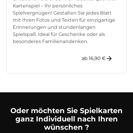
Kartenspiel – Ihr persönliches
Spielvergnügen! Gestalten Sie jedes Blatt
mit Ihren Fotos und Texten für einzigartige
Erinnerungen und stundenlangen
Spielspaß. Ideal für Geschenke oder als
besonderes Familienandenken.
ab 16,90 €
Oder möchten Sie Spielkarten
ganz Individuell nach Ihren
wünschen ?