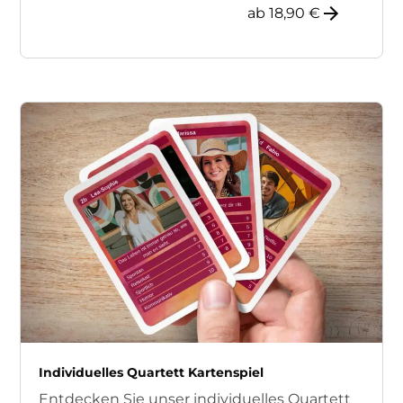
ab 18,90 €
Individuelles Quartett Kartenspiel
Entdecken Sie unser individuelles Quartett