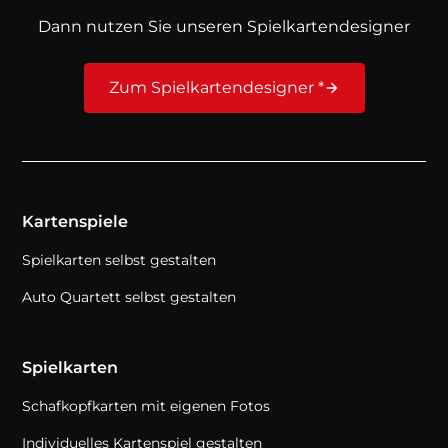
Dann nutzen Sie unseren Spielkartendesigner
Zum Spielkartendesigner *
Kartenspiele
Spielkarten selbst gestalten
Auto Quartett selbst gestalten
Spielkarten
Schafkopfkarten mit eigenen Fotos
Individuelles Kartenspiel gestalten