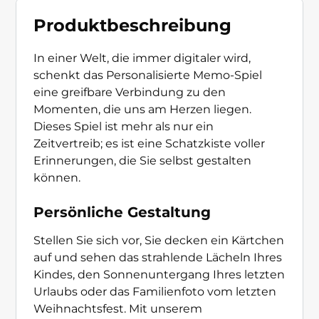
Produktbeschreibung
In einer Welt, die immer digitaler wird,
schenkt das Personalisierte Memo-Spiel
eine greifbare Verbindung zu den
Momenten, die uns am Herzen liegen.
Dieses Spiel ist mehr als nur ein
Zeitvertreib; es ist eine Schatzkiste voller
Erinnerungen, die Sie selbst gestalten
können.
Persönliche Gestaltung
Stellen Sie sich vor, Sie decken ein Kärtchen
auf und sehen das strahlende Lächeln Ihres
Kindes, den Sonnenuntergang Ihres letzten
Urlaubs oder das Familienfoto vom letzten
Weihnachtsfest. Mit unserem