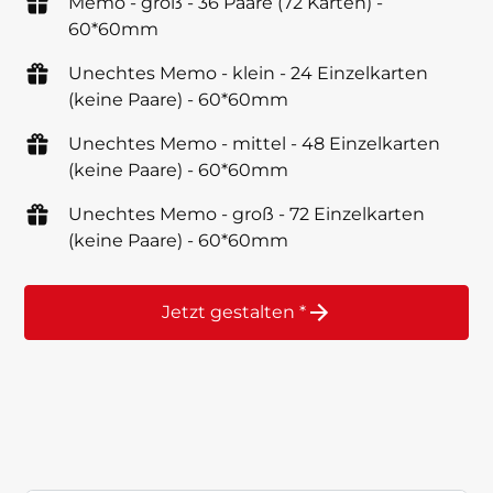
Memo - groß - 36 Paare (72 Karten) -
60*60mm
Unechtes Memo - klein - 24 Einzelkarten
(keine Paare) - 60*60mm
Unechtes Memo - mittel - 48 Einzelkarten
(keine Paare) - 60*60mm
Unechtes Memo - groß - 72 Einzelkarten
(keine Paare) - 60*60mm
Jetzt gestalten *