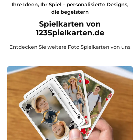
Ihre Ideen, Ihr Spiel – personalisierte Designs,
die begeistern
Spielkarten von
123Spielkarten.de
Entdecken Sie weitere Foto Spielkarten von uns