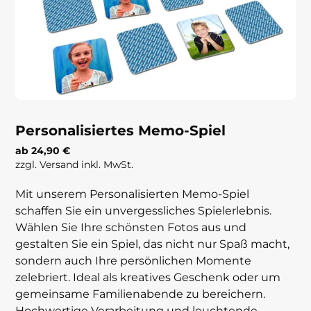
Personalisiertes Memo-Spiel
ab 24,90 €
zzgl. Versand inkl. MwSt.
Mit unserem Personalisierten Memo-Spiel
schaffen Sie ein unvergessliches Spielerlebnis.
Wählen Sie Ihre schönsten Fotos aus und
gestalten Sie ein Spiel, das nicht nur Spaß macht,
sondern auch Ihre persönlichen Momente
zelebriert. Ideal als kreatives Geschenk oder um
gemeinsame Familienabende zu bereichern.
Hochwertige Verarbeitung und leuchtende