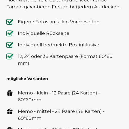
Farben garantieren Freude bei jedem Aufdecken.
Eigene Fotos auf allen Vorderseiten
Individuelle Rückseite
Individuell bedruckte Box inklusive
12, 24 oder 36 Kartenpaare (Format 60*60
mm)
mögliche Varianten
Memo - klein - 12 Paare (24 Karten) -
60*60mm
Memo - mittel - 24 Paare (48 Karten) -
60*60mm