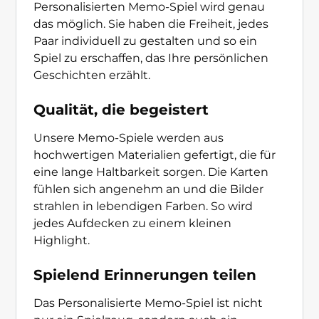
Personalisierten Memo-Spiel wird genau
das möglich. Sie haben die Freiheit, jedes
Paar individuell zu gestalten und so ein
Spiel zu erschaffen, das Ihre persönlichen
Geschichten erzählt.
Qualität, die begeistert
Unsere Memo-Spiele werden aus
hochwertigen Materialien gefertigt, die für
eine lange Haltbarkeit sorgen. Die Karten
fühlen sich angenehm an und die Bilder
strahlen in lebendigen Farben. So wird
jedes Aufdecken zu einem kleinen
Highlight.
Spielend Erinnerungen teilen
Das Personalisierte Memo-Spiel ist nicht