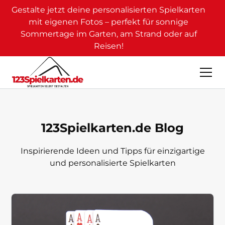
Gestalte jetzt deine personalisierten Spielkarten
mit eigenen Fotos – perfekt für sonnige
Sommertage im Garten, am Strand oder auf
Reisen!
123Spielkarten.de Blog
Inspirierende Ideen und Tipps für einzigartige
und personalisierte Spielkarten