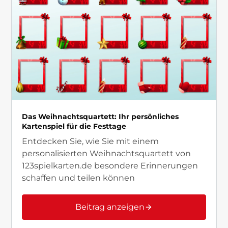
Das Weihnachtsquartett: Ihr persönliches
Kartenspiel für die Festtage
Entdecken Sie, wie Sie mit einem
personalisierten Weihnachtsquartett von
123spielkarten.de besondere Erinnerungen
schaffen und teilen können
Beitrag anzeigen