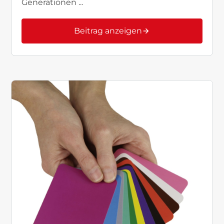
Generationen ...
Beitrag anzeigen