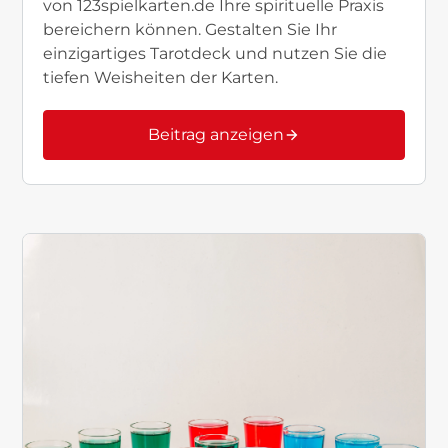
von 123spielkarten.de Ihre spirituelle Praxis
bereichern können. Gestalten Sie Ihr
einzigartiges Tarotdeck und nutzen Sie die
tiefen Weisheiten der Karten.
Beitrag anzeigen