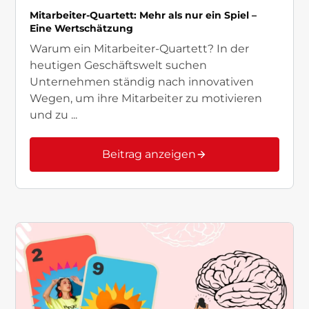
Mitarbeiter-Quartett: Mehr als nur ein Spiel –
Eine Wertschätzung
Warum ein Mitarbeiter-Quartett? In der
heutigen Geschäftswelt suchen
Unternehmen ständig nach innovativen
Wegen, um ihre Mitarbeiter zu motivieren
und zu ...
Beitrag anzeigen