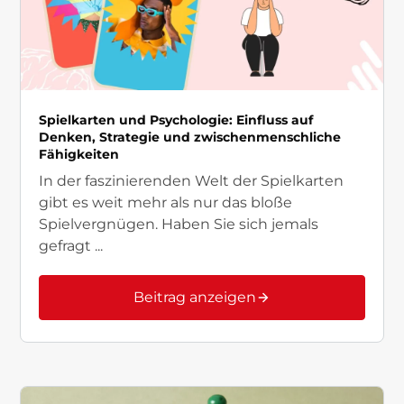
Spielkarten und Psychologie: Einfluss auf
Denken, Strategie und zwischenmenschliche
Fähigkeiten
In der faszinierenden Welt der Spielkarten
gibt es weit mehr als nur das bloße
Spielvergnügen. Haben Sie sich jemals
gefragt ...
Beitrag anzeigen