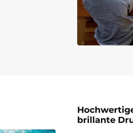
Hochwertige
brillante Dr