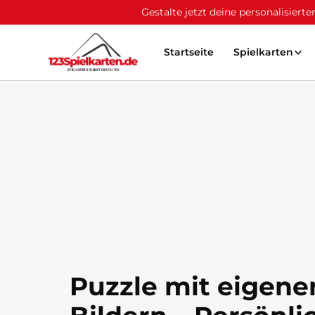
Gestalte jetzt deine personalisier
Startseite
Spielkarten
Puzzle mit eigene