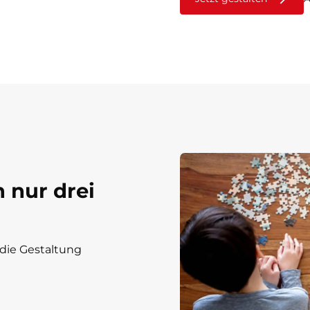
n nur drei
die Gestaltung