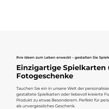
Ihre Ideen zum Leben erweckt – gestalten Sie Spie
Einzigartige Spielkarten
Fotogeschenke
Tauchen Sie ein in unsere Welt der personalisie
gestaltete Spielkarten oder liebevoll kreierte 
Produkt zu etwas Besonderem. Perfekt für pers
als unvergessliches Geschenk.