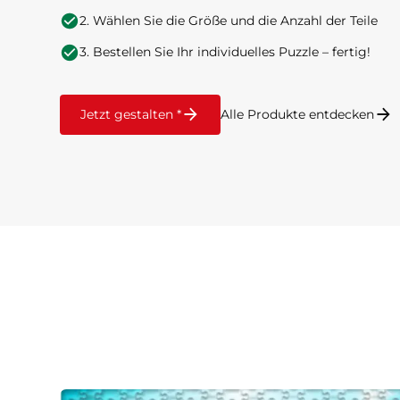
2. Wählen Sie die Größe und die Anzahl der Teile
3. Bestellen Sie Ihr individuelles Puzzle – fertig!
Jetzt gestalten *
Alle Produkte entdecken