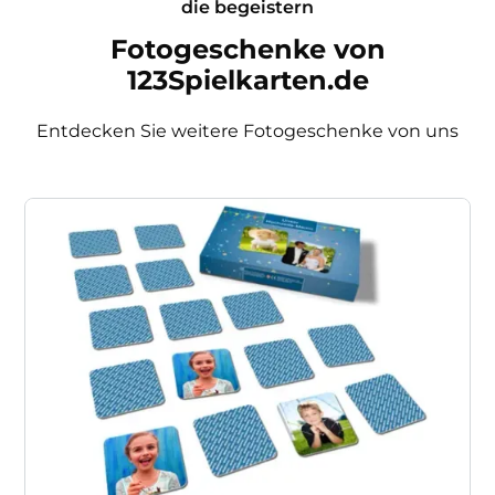
die begeistern
Fotogeschenke von
123Spielkarten.de
Entdecken Sie weitere Fotogeschenke von uns