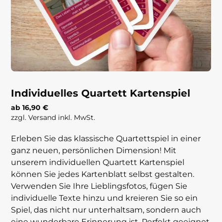
Individuelles Quartett Kartenspiel
ab 16,90 €
zzgl. Versand inkl. MwSt.
Erleben Sie das klassische Quartettspiel in einer
ganz neuen, persönlichen Dimension! Mit
unserem individuellen Quartett Kartenspiel
können Sie jedes Kartenblatt selbst gestalten.
Verwenden Sie Ihre Lieblingsfotos, fügen Sie
individuelle Texte hinzu und kreieren Sie so ein
Spiel, das nicht nur unterhaltsam, sondern auch
eine wunderbare Erinnerung ist. Perfekt geeignet