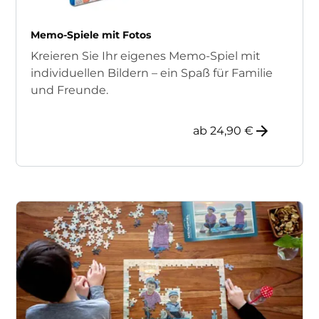
Memo-Spiele mit Fotos
Kreieren Sie Ihr eigenes Memo-Spiel mit
individuellen Bildern – ein Spaß für Familie
und Freunde.
ab 24,90 €