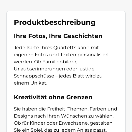
Produktbeschreibung
Ihre Fotos, Ihre Geschichten
Jede Karte Ihres Quartetts kann mit
eigenen Fotos und Texten personalisiert
werden. Ob Familienbilder,
Urlaubserinnerungen oder lustige
Schnappschüsse – jedes Blatt wird zu
einem Unikat.
Kreativität ohne Grenzen
Sie haben die Freiheit, Themen, Farben und
Designs nach Ihren Wünschen zu wählen.
Ob für Kinder oder Erwachsene, gestalten
Sie ein Spiel, das zu jedem Anlass passt.