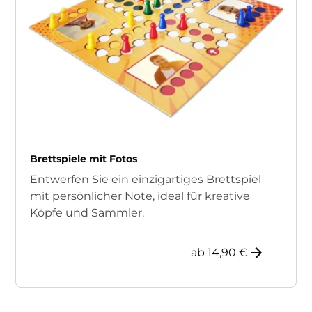
Brettspiele mit Fotos
Entwerfen Sie ein einzigartiges Brettspiel
mit persönlicher Note, ideal für kreative
Köpfe und Sammler.
ab 14,90 €