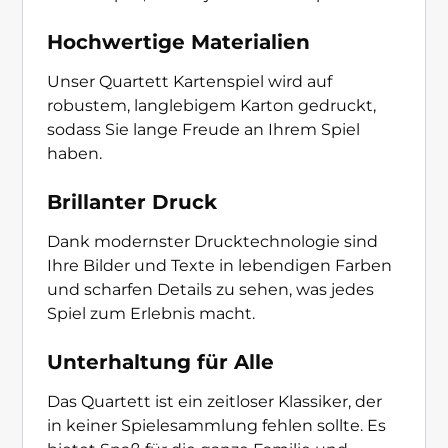
Hochwertige Materialien
Unser Quartett Kartenspiel wird auf
robustem, langlebigem Karton gedruckt,
sodass Sie lange Freude an Ihrem Spiel
haben.
Brillanter Druck
Dank modernster Drucktechnologie sind
Ihre Bilder und Texte in lebendigen Farben
und scharfen Details zu sehen, was jedes
Spiel zum Erlebnis macht.
Unterhaltung für Alle
Das Quartett ist ein zeitloser Klassiker, der
in keiner Spielesammlung fehlen sollte. Es