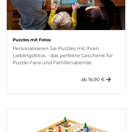
Puzzles mit Fotos
Personalisieren Sie Puzzles mit Ihren
Lieblingsfotos – das perfekte Geschenk für
Puzzle-Fans und Familienabende.
ab 16,90 €