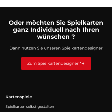
Oder möchten Sie Spielkarten
ganz Individuell nach Ihren
wünschen ?
Dann nutzen Sie unseren Spielkartendesigner
Zum Spielkartendesigner *
Kartenspiele
Spielkarten selbst gestalten