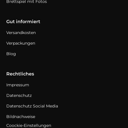
Brettspiel mit Fotos
Gut informiert
Versandkosten
Verpackungen
Blog
Rechtliches
Impressum
Datenschutz
Datenschutz Social Media
Bildnachweise
Coockie-Einstellungen