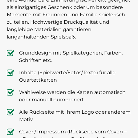
als einzigartiges Geschenk oder um besondere
Momente mit Freunden und Familie spielerisch
zu teilen. Hochwertige Druckqualität und
langlebige Materialien garantieren
langanhaltenden Spielspaß.
Grunddesign mit Spielkategorien, Farben,
Schriften etc.
Inhalte (Spielwerte/Fotos/Texte) für alle
Quartettkarten
Wahlweise werden die Karten automatisch
oder manuell nummeriert
Alle Rückseite mit Ihrem Logo oder anderem
Motiv
Cover / Impressum (Rückseite vom Cover) –