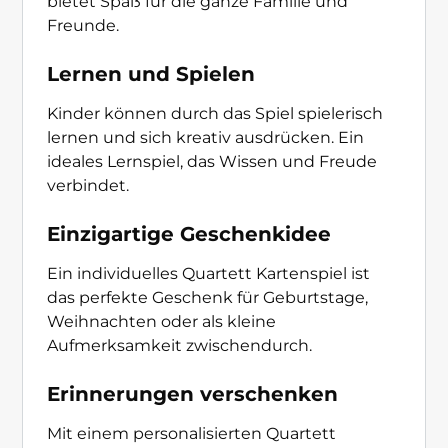
bietet Spaß für die ganze Familie und
Freunde.
Lernen und Spielen
Kinder können durch das Spiel spielerisch
lernen und sich kreativ ausdrücken. Ein
ideales Lernspiel, das Wissen und Freude
verbindet.
Einzigartige Geschenkidee
Ein individuelles Quartett Kartenspiel ist
das perfekte Geschenk für Geburtstage,
Weihnachten oder als kleine
Aufmerksamkeit zwischendurch.
Erinnerungen verschenken
Mit einem personalisierten Quartett