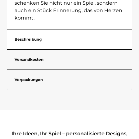
schenken Sie nicht nur ein Spiel, sondern
auch ein Stück Erinnerung, das von Herzen
kommt.
Beschreibung
Versandkosten
Verpackungen
Ihre Ideen, Ihr Spiel – personalisierte Designs,