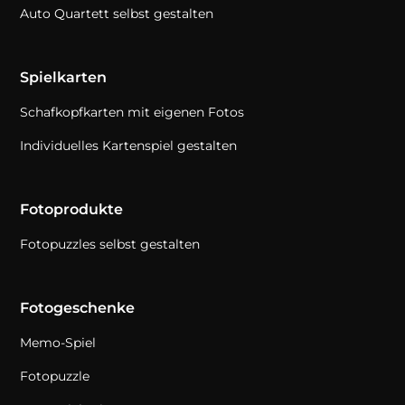
Auto Quartett selbst gestalten
Spielkarten
Schafkopfkarten mit eigenen Fotos
Individuelles Kartenspiel gestalten
Fotoprodukte
Fotopuzzles selbst gestalten
Fotogeschenke
Memo-Spiel
Fotopuzzle