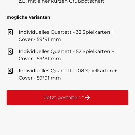
z.B. mit einer kurzen Grußbotschaft
mögliche Varianten
Individuelles Quartett - 32 Spielkarten +
Cover - 59*91 mm
Individuelles Quartett - 52 Spielkarten +
Cover - 59*91 mm
Individuelles Quartett - 108 Spielkarten +
Cover - 59*91 mm
Jetzt gestalten *