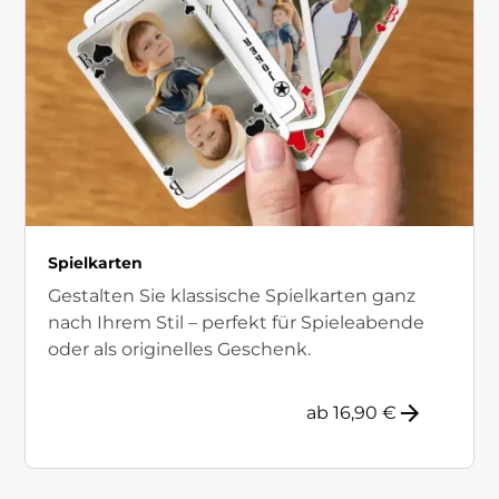
Spielkarten
Gestalten Sie klassische Spielkarten ganz
nach Ihrem Stil – perfekt für Spieleabende
oder als originelles Geschenk.
ab 16,90 €