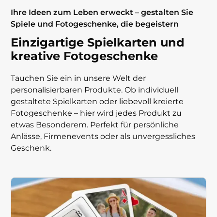
Ihre Ideen zum Leben erweckt – gestalten Sie
Spiele und Fotogeschenke, die begeistern
Einzigartige Spielkarten und
kreative Fotogeschenke
Tauchen Sie ein in unsere Welt der
personalisierbaren Produkte. Ob individuell
gestaltete Spielkarten oder liebevoll kreierte
Fotogeschenke – hier wird jedes Produkt zu
etwas Besonderem. Perfekt für persönliche
Anlässe, Firmenevents oder als unvergessliches
Geschenk.