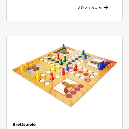
ab 24,90 €
Brettspiele