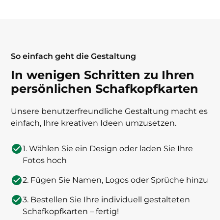
So einfach geht die Gestaltung
In wenigen Schritten zu Ihren
persönlichen Schafkopfkarten
Unsere benutzerfreundliche Gestaltung macht es
einfach, Ihre kreativen Ideen umzusetzen.
1. Wählen Sie ein Design oder laden Sie Ihre
Fotos hoch
2. Fügen Sie Namen, Logos oder Sprüche hinzu
3. Bestellen Sie Ihre individuell gestalteten
Schafkopfkarten – fertig!