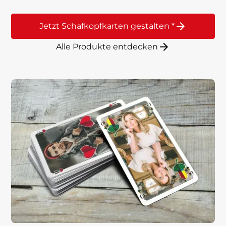
Jetzt Schafkopfkarten gestalten *
Alle Produkte entdecken