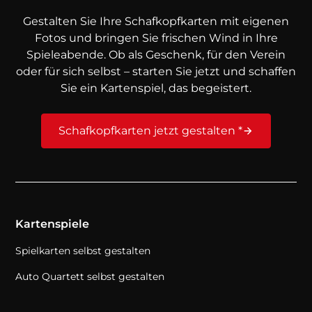
Gestalten Sie Ihre Schafkopfkarten mit eigenen
Fotos und bringen Sie frischen Wind in Ihre
Spieleabende. Ob als Geschenk, für den Verein
oder für sich selbst – starten Sie jetzt und schaffen
Sie ein Kartenspiel, das begeistert.
Schafkopfkarten jetzt gestalten *
Kartenspiele
Spielkarten selbst gestalten
Auto Quartett selbst gestalten