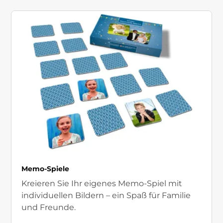
Memo-Spiele
Kreieren Sie Ihr eigenes Memo-Spiel mit
individuellen Bildern – ein Spaß für Familie
und Freunde.