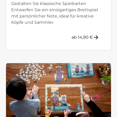
Gestalten Sie klassische Spielkarten
Entwerfen Sie ein einzigartiges Brettspiel
mit persönlicher Note, ideal für kreative
Köpfe und Sammler.
ab 14,90 €