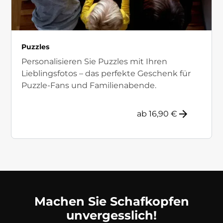
Puzzles
Personalisieren Sie Puzzles mit Ihren
Lieblingsfotos – das perfekte Geschenk für
Puzzle-Fans und Familienabende.
ab 16,90 €
Machen Sie Schafkopfen
unvergesslich!