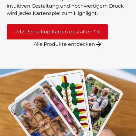
intuitiven Gestaltung und hochwertigem Druck
wird jedes Kartenspiel zum Highlight.
Jetzt Schafkopfkarten gestalten *
Alle Produkte entdecken