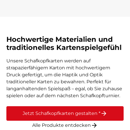
Hochwertige Materialien und
traditionelles Kartenspielgefühl
Unsere Schafkopfkarten werden auf
strapazierfähigem Karton mit hochwertigem
Druck gefertigt, um die Haptik und Optik
traditioneller Karten zu bewahren. Perfekt für
langanhaltenden Spielspaß – egal, ob Sie zuhause
spielen oder auf dem nächsten Schafkopfturnier.
Jetzt Schafkopfkarten gestalten *
Alle Produkte entdecken