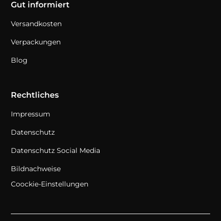
Gut informiert
Versandkosten
Verpackungen
Blog
Rechtliches
Impressum
Datenschutz
Datenschutz Social Media
Bildnachweise
Coockie-Einstellungen