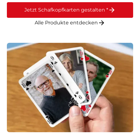
Jetzt Schafkopfkarten gestalten *
Alle Produkte entdecken