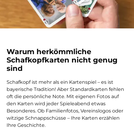
Warum herkömmliche
Schafkopfkarten nicht genug
sind
Schafkopf ist mehr als ein Kartenspiel – es ist
bayerische Tradition! Aber Standardkarten fehlen
oft die persönliche Note. Mit eigenen Fotos auf
den Karten wird jeder Spieleabend etwas
Besonderes. Ob Familienfotos, Vereinslogos oder
witzige Schnappschüsse – Ihre Karten erzählen
Ihre Geschichte.