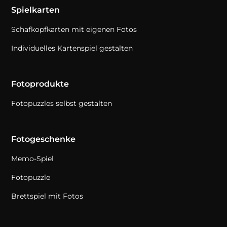
Spielkarten
Schafkopfkarten mit eigenen Fotos
Individuelles Kartenspiel gestalten
Fotoprodukte
Fotopuzzles selbst gestalten
Fotogeschenke
Memo-Spiel
Fotopuzzle
Brettspiel mit Fotos