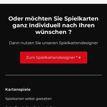
Oder möchten Sie Spielkarten
ganz Individuell nach Ihren
wünschen ?
Dann nutzen Sie unseren Spielkartendesigner
Zum Spielkartendesigner *
Kartenspiele
Spielkarten selbst gestalten