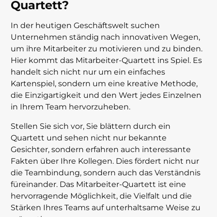
Quartett?
In der heutigen Geschäftswelt suchen
Unternehmen ständig nach innovativen Wegen,
um ihre Mitarbeiter zu motivieren und zu binden.
Hier kommt das Mitarbeiter-Quartett ins Spiel. Es
handelt sich nicht nur um ein einfaches
Kartenspiel, sondern um eine kreative Methode,
die Einzigartigkeit und den Wert jedes Einzelnen
in Ihrem Team hervorzuheben.
Stellen Sie sich vor, Sie blättern durch ein
Quartett und sehen nicht nur bekannte
Gesichter, sondern erfahren auch interessante
Fakten über Ihre Kollegen. Dies fördert nicht nur
die Teambindung, sondern auch das Verständnis
füreinander. Das Mitarbeiter-Quartett ist eine
hervorragende Möglichkeit, die Vielfalt und die
Stärken Ihres Teams auf unterhaltsame Weise zu