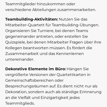
Teammitglieder hinzukommen oder
verschiedene Abteilungen zusammenarbeiten.
Teambuilding-Aktivitäten:
Nutzen Sie das
Mitarbeiter-Quartett für Teambuilding-Übungen.
Organisieren Sie Turniere, bei denen Teams
gegeneinander antreten, oder erstellen Sie
Quizspiele, bei denen Mitarbeiter Fragen über ihre
Kollegen beantworten müssen. Es fördert die
Zusammenarbeit und das Kennenlernen
untereinander.
Dekorative Elemente im Büro:
Hängen Sie
vergrößerte Versionen der Quartettkarten in
Gemeinschaftsbereichen oder
Besprechungsräumen auf. Es dient nicht nur als
Dekoration, sondern auch als ständige Erinnerung
an die Vielfalt und Einzigartigkeit jedes
Teammitglieds.