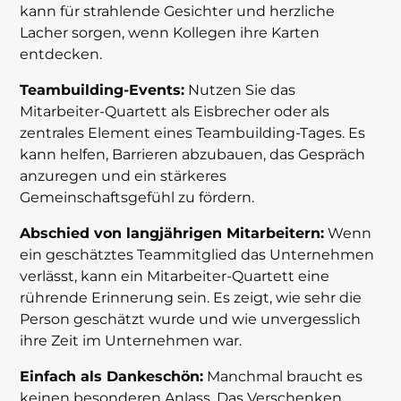
kann für strahlende Gesichter und herzliche
Lacher sorgen, wenn Kollegen ihre Karten
entdecken.
Teambuilding-Events:
Nutzen Sie das
Mitarbeiter-Quartett als Eisbrecher oder als
zentrales Element eines Teambuilding-Tages. Es
kann helfen, Barrieren abzubauen, das Gespräch
anzuregen und ein stärkeres
Gemeinschaftsgefühl zu fördern.
Abschied von langjährigen Mitarbeitern:
Wenn
ein geschätztes Teammitglied das Unternehmen
verlässt, kann ein Mitarbeiter-Quartett eine
rührende Erinnerung sein. Es zeigt, wie sehr die
Person geschätzt wurde und wie unvergesslich
ihre Zeit im Unternehmen war.
Einfach als Dankeschön:
Manchmal braucht es
keinen besonderen Anlass. Das Verschenken