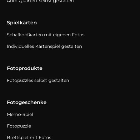
Auto Quartett selbst gestalten
Spielkarten
Schafkopfkarten mit eigenen Fotos
Individuelles Kartenspiel gestalten
Fotoprodukte
Fotopuzzles selbst gestalten
Fotogeschenke
Memo-Spiel
Fotopuzzle
Brettspiel mit Fotos