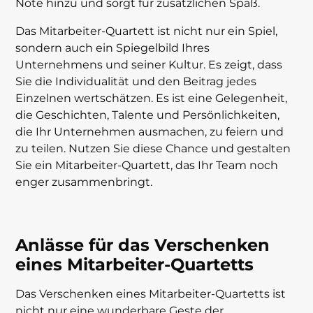
Note hinzu und sorgt für zusätzlichen Spaß.
Das Mitarbeiter-Quartett ist nicht nur ein Spiel,
sondern auch ein Spiegelbild Ihres
Unternehmens und seiner Kultur. Es zeigt, dass
Sie die Individualität und den Beitrag jedes
Einzelnen wertschätzen. Es ist eine Gelegenheit,
die Geschichten, Talente und Persönlichkeiten,
die Ihr Unternehmen ausmachen, zu feiern und
zu teilen. Nutzen Sie diese Chance und gestalten
Sie ein Mitarbeiter-Quartett, das Ihr Team noch
enger zusammenbringt.
Anlässe für das Verschenken
eines Mitarbeiter-Quartetts
Das Verschenken eines Mitarbeiter-Quartetts ist
nicht nur eine wunderbare Geste der