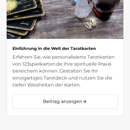
Einführung in die Welt der Tarotkarten
Erfahren Sie, wie personalisierte Tarotkarten
von 123spielkarten.de Ihre spirituelle Praxis
bereichern können. Gestalten Sie Ihr
einzigartiges Tarotdeck und nutzen Sie die
tiefen Weisheiten der Karten.
Beitrag anzeigen