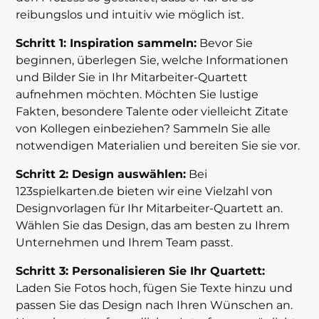
reibungslos und intuitiv wie möglich ist.
Schritt 1: Inspiration sammeln:
Bevor Sie
beginnen, überlegen Sie, welche Informationen
und Bilder Sie in Ihr Mitarbeiter-Quartett
aufnehmen möchten. Möchten Sie lustige
Fakten, besondere Talente oder vielleicht Zitate
von Kollegen einbeziehen? Sammeln Sie alle
notwendigen Materialien und bereiten Sie sie vor.
Schritt 2: Design auswählen:
Bei
123spielkarten.de bieten wir eine Vielzahl von
Designvorlagen für Ihr Mitarbeiter-Quartett an.
Wählen Sie das Design, das am besten zu Ihrem
Unternehmen und Ihrem Team passt.
Schritt 3: Personalisieren Sie Ihr Quartett:
Laden Sie Fotos hoch, fügen Sie Texte hinzu und
passen Sie das Design nach Ihren Wünschen an.