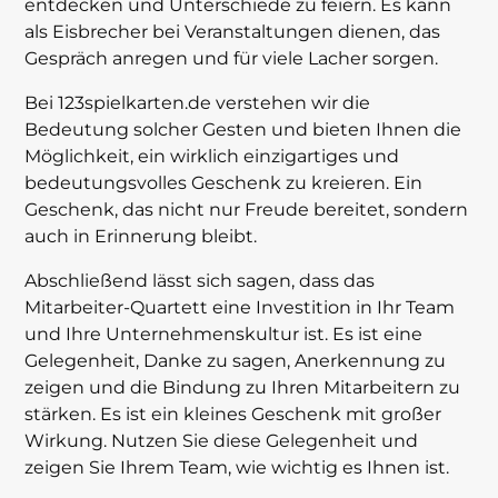
entdecken und Unterschiede zu feiern. Es kann
als Eisbrecher bei Veranstaltungen dienen, das
Gespräch anregen und für viele Lacher sorgen.
Bei 123spielkarten.de verstehen wir die
Bedeutung solcher Gesten und bieten Ihnen die
Möglichkeit, ein wirklich einzigartiges und
bedeutungsvolles Geschenk zu kreieren. Ein
Geschenk, das nicht nur Freude bereitet, sondern
auch in Erinnerung bleibt.
Abschließend lässt sich sagen, dass das
Mitarbeiter-Quartett eine Investition in Ihr Team
und Ihre Unternehmenskultur ist. Es ist eine
Gelegenheit, Danke zu sagen, Anerkennung zu
zeigen und die Bindung zu Ihren Mitarbeitern zu
stärken. Es ist ein kleines Geschenk mit großer
Wirkung. Nutzen Sie diese Gelegenheit und
zeigen Sie Ihrem Team, wie wichtig es Ihnen ist.