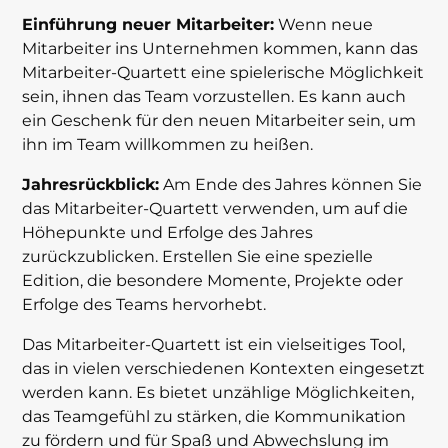
Einführung neuer Mitarbeiter:
Wenn neue
Mitarbeiter ins Unternehmen kommen, kann das
Mitarbeiter-Quartett eine spielerische Möglichkeit
sein, ihnen das Team vorzustellen. Es kann auch
ein Geschenk für den neuen Mitarbeiter sein, um
ihn im Team willkommen zu heißen.
Jahresrückblick:
Am Ende des Jahres können Sie
das Mitarbeiter-Quartett verwenden, um auf die
Höhepunkte und Erfolge des Jahres
zurückzublicken. Erstellen Sie eine spezielle
Edition, die besondere Momente, Projekte oder
Erfolge des Teams hervorhebt.
Das Mitarbeiter-Quartett ist ein vielseitiges Tool,
das in vielen verschiedenen Kontexten eingesetzt
werden kann. Es bietet unzählige Möglichkeiten,
das Teamgefühl zu stärken, die Kommunikation
zu fördern und für Spaß und Abwechslung im