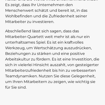
Es zeigt, dass Ihr Unternehmen den
Menschenwert schätzt und bereit ist, in das
Wohlbefinden und die Zufriedenheit seiner
Mitarbeiter zu investieren.
Abschließend lässt sich sagen, dass das
Mitarbeiter-Quartett weit mehr ist als nur ein
unterhaltsames Spiel. Es ist ein kraftvolles
Werkzeug, um Wertschätzung auszudrücken,
Beziehungen zu stärken und eine positive
Arbeitskultur zu fördern. Es ist eine Investition, die
sich in vielerlei Hinsicht auszahlt, von gesteigerter
Mitarbeiterzufriedenheit bis hin zu verbesserten
Teamdynamiken. Nutzen Sie diese Gelegenheit,
um Ihren Mitarbeitern zu zeigen, wie wichtig sie
für Sie sind.