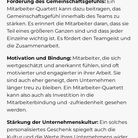
Förderung des Gemeinschaftsgefühls:
Ein
Mitarbeiter-Quartett kann dazu beitragen, das
Gemeinschaftsgefühl innerhalb des Teams zu
stärken. Es erinnert die Mitarbeiter daran, dass sie
Teil eines größeren Ganzen sind und dass jeder
Einzelne wichtig ist. Es fördert den Teamgeist und
die Zusammenarbeit.
Motivation und Bindung:
Mitarbeiter, die sich
wertgeschätzt und anerkannt fühlen, sind oft
motivierter und engagierter in ihrer Arbeit. Sie
sind auch eher geneigt, dem Unternehmen
länger treu zu bleiben. Ein Mitarbeiter-Quartett
kann also auch als Investition in die
Mitarbeiterbindung und -zufriedenheit gesehen
werden.
Stärkung der Unternehmenskultur:
Ein solches
personalisiertes Geschenk spiegelt auch die
Kultur und die Werte Ihres Unternehmens wider.