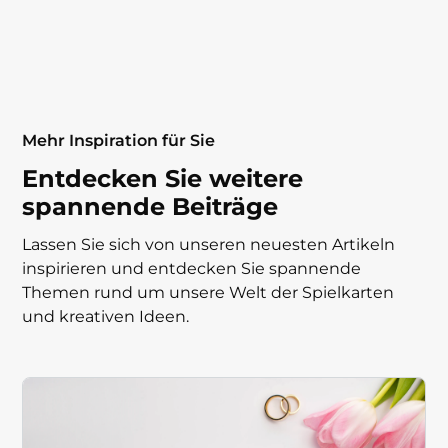
Mehr Inspiration für Sie
Entdecken Sie weitere
spannende Beiträge
Lassen Sie sich von unseren neuesten Artikeln
inspirieren und entdecken Sie spannende
Themen rund um unsere Welt der Spielkarten
und kreativen Ideen.