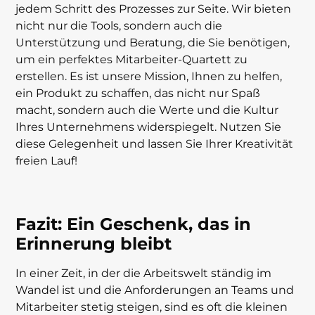
jedem Schritt des Prozesses zur Seite. Wir bieten
nicht nur die Tools, sondern auch die
Unterstützung und Beratung, die Sie benötigen,
um ein perfektes Mitarbeiter-Quartett zu
erstellen. Es ist unsere Mission, Ihnen zu helfen,
ein Produkt zu schaffen, das nicht nur Spaß
macht, sondern auch die Werte und die Kultur
Ihres Unternehmens widerspiegelt. Nutzen Sie
diese Gelegenheit und lassen Sie Ihrer Kreativität
freien Lauf!
Fazit: Ein Geschenk, das in
Erinnerung bleibt
In einer Zeit, in der die Arbeitswelt ständig im
Wandel ist und die Anforderungen an Teams und
Mitarbeiter stetig steigen, sind es oft die kleinen