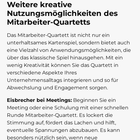
Weitere kreative
Nutzungsmöglichkeiten des
Mitarbeiter-Quartetts
Das Mitarbeiter-Quartett ist nicht nur ein
unterhaltsames Kartenspiel, sondern bietet auch
eine Vielzahl von Anwendungsmöglichkeiten, die
über das klassische Spiel hinausgehen. Mit ein
wenig Kreativität können Sie das Quartett in
verschiedene Aspekte Ihres
Unternehmensalltags integrieren und so für
Abwechslung und Engagement sorgen.
Eisbrecher bei Meetings:
Beginnen Sie ein
Meeting oder eine Schulung mit einer schnellen
Runde Mitarbeiter-Quartett. Es lockert die
Stimmung auf, fördert das Lachen und hilft,
eventuelle Spannungen abzubauen. Es kann
besonders nützlich sein, wenn neue