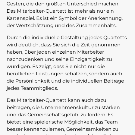
Gesten, die den größten Unterschied machen.
Das Mitarbeiter-Quartett ist mehr als nur ein
Kartenspiel. Es ist ein Symbol der Anerkennung,
der Wertschätzung und des Zusammenhalts.
Durch die individuelle Gestaltung jedes Quartetts
wird deutlich, dass Sie sich die Zeit genommen
haben, über jeden einzelnen Mitarbeiter
nachzudenken und seine Einzigartigkeit zu
würdigen. Es zeigt, dass Sie nicht nur die
beruflichen Leistungen schätzen, sondern auch
die Persönlichkeit und die individuellen Beiträge
jedes Teammitglieds.
Das Mitarbeiter-Quartett kann auch dazu
beitragen, die Unternehmenskultur zu stärken
und das Gemeinschaftsgefühl zu fördern. Es
bietet eine spielerische Möglichkeit, das Team
besser kennenzulernen, Gemeinsamkeiten zu