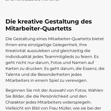
Die kreative Gestaltung des
Mitarbeiter-Quartetts
Die Gestaltung eines Mitarbeiter-Quartetts bietet
Ihnen eine einzigartige Gelegenheit, Ihre
Kreativität auszuleben und gleichzeitig die
Individualität jedes Teammitglieds zu feiern. Es
geht nicht nur darum, Fotos und Namen auf
Karten zu drucken. Es geht darum, die Essenz, die
Talente und die Besonderheiten jedes
Mitarbeiters in einem Spiel zu verewigen.
Beginnen Sie mit der Auswahl von Fotos. Wählen
Sie Bilder, die die Persönlichkeit und den
Charakter jedes Mitarbeiters widerspiegeln.
Vielleicht ein Bild von Frau Müller, wie sie bei der