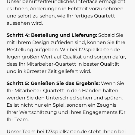
Unser benutzerfreundliches Interface ermöglicht
es Ihnen, Änderungen in Echtzeit vorzunehmen
und sofort zu sehen, wie Ihr fertiges Quartett
aussehen wird.
Schritt 4: Bestellung und Lieferung:
Sobald Sie
mit Ihrem Design zufrieden sind, können Sie Ihre
Bestellung aufgeben. Wir bei 123spielkarten.de
legen großen Wert auf Qualität und sorgen dafür,
dass Ihr Mitarbeiter-Quartett in bester Qualität
und in kürzester Zeit geliefert wird.
Schritt 5: Genießen Sie das Ergebnis:
Wenn Sie
Ihr Mitarbeiter-Quartett in den Händen halten,
werden Sie den Unterschied sehen und spüren.
Es ist nicht nur ein Spiel, sondern ein Zeugnis
Ihrer Wertschätzung und Ihres Engagements für
Ihr Team.
Unser Team bei 123spielkarten.de steht Ihnen bei