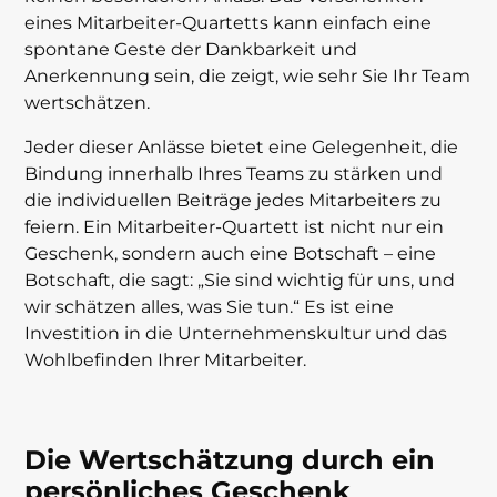
eines Mitarbeiter-Quartetts kann einfach eine
spontane Geste der Dankbarkeit und
Anerkennung sein, die zeigt, wie sehr Sie Ihr Team
wertschätzen.
Jeder dieser Anlässe bietet eine Gelegenheit, die
Bindung innerhalb Ihres Teams zu stärken und
die individuellen Beiträge jedes Mitarbeiters zu
feiern. Ein Mitarbeiter-Quartett ist nicht nur ein
Geschenk, sondern auch eine Botschaft – eine
Botschaft, die sagt: „Sie sind wichtig für uns, und
wir schätzen alles, was Sie tun.“ Es ist eine
Investition in die Unternehmenskultur und das
Wohlbefinden Ihrer Mitarbeiter.
Die Wertschätzung durch ein
persönliches Geschenk