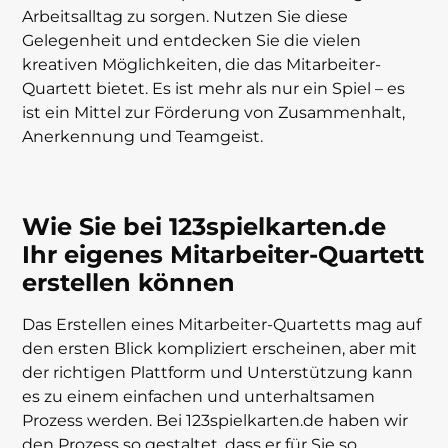
Arbeitsalltag zu sorgen. Nutzen Sie diese
Gelegenheit und entdecken Sie die vielen
kreativen Möglichkeiten, die das Mitarbeiter-
Quartett bietet. Es ist mehr als nur ein Spiel – es
ist ein Mittel zur Förderung von Zusammenhalt,
Anerkennung und Teamgeist.
Wie Sie bei 123spielkarten.de
Ihr eigenes Mitarbeiter-Quartett
erstellen können
Das Erstellen eines Mitarbeiter-Quartetts mag auf
den ersten Blick kompliziert erscheinen, aber mit
der richtigen Plattform und Unterstützung kann
es zu einem einfachen und unterhaltsamen
Prozess werden. Bei 123spielkarten.de haben wir
den Prozess so gestaltet, dass er für Sie so