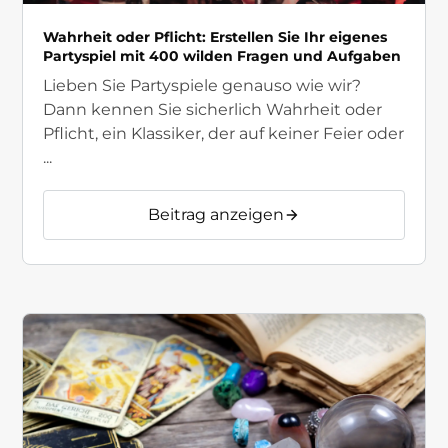
Wahrheit oder Pflicht: Erstellen Sie Ihr eigenes
Partyspiel mit 400 wilden Fragen und Aufgaben
Lieben Sie Partyspiele genauso wie wir?
Dann kennen Sie sicherlich Wahrheit oder
Pflicht, ein Klassiker, der auf keiner Feier oder
...
Beitrag anzeigen