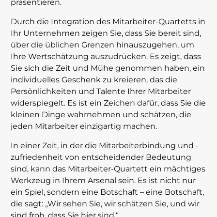
präsentieren.
Durch die Integration des Mitarbeiter-Quartetts in
Ihr Unternehmen zeigen Sie, dass Sie bereit sind,
über die üblichen Grenzen hinauszugehen, um
Ihre Wertschätzung auszudrücken. Es zeigt, dass
Sie sich die Zeit und Mühe genommen haben, ein
individuelles Geschenk zu kreieren, das die
Persönlichkeiten und Talente Ihrer Mitarbeiter
widerspiegelt. Es ist ein Zeichen dafür, dass Sie die
kleinen Dinge wahrnehmen und schätzen, die
jeden Mitarbeiter einzigartig machen.
In einer Zeit, in der die Mitarbeiterbindung und -
zufriedenheit von entscheidender Bedeutung
sind, kann das Mitarbeiter-Quartett ein mächtiges
Werkzeug in Ihrem Arsenal sein. Es ist nicht nur
ein Spiel, sondern eine Botschaft – eine Botschaft,
die sagt: „Wir sehen Sie, wir schätzen Sie, und wir
sind froh, dass Sie hier sind.“