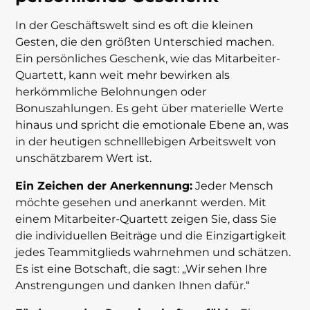
In der Geschäftswelt sind es oft die kleinen
Gesten, die den größten Unterschied machen.
Ein persönliches Geschenk, wie das Mitarbeiter-
Quartett, kann weit mehr bewirken als
herkömmliche Belohnungen oder
Bonuszahlungen. Es geht über materielle Werte
hinaus und spricht die emotionale Ebene an, was
in der heutigen schnelllebigen Arbeitswelt von
unschätzbarem Wert ist.
Ein Zeichen der Anerkennung:
Jeder Mensch
möchte gesehen und anerkannt werden. Mit
einem Mitarbeiter-Quartett zeigen Sie, dass Sie
die individuellen Beiträge und die Einzigartigkeit
jedes Teammitglieds wahrnehmen und schätzen.
Es ist eine Botschaft, die sagt: „Wir sehen Ihre
Anstrengungen und danken Ihnen dafür.“