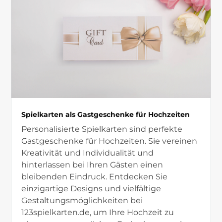
Spielkarten als Gastgeschenke für Hochzeiten
Personalisierte Spielkarten sind perfekte
Gastgeschenke für Hochzeiten. Sie vereinen
Kreativität und Individualität und
hinterlassen bei Ihren Gästen einen
bleibenden Eindruck. Entdecken Sie
einzigartige Designs und vielfältige
Gestaltungsmöglichkeiten bei
123spielkarten.de, um Ihre Hochzeit zu