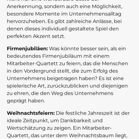
Anerkennung, sondern auch eine Möglichkeit,
besondere Momente im Unternehmensalltag
hervorzuheben. Es gibt zahlreiche Anlässe, bei
denen dieses individuell gestaltete Spiel den
perfekten Akzent setzt.
Firmenjubiläen:
Was könnte besser sein, als ein
bedeutendes Firmenjubiläum mit einem
Mitarbeiter-Quartett zu feiern, das die Menschen
in den Vordergrund stellt, die zum Erfolg des
Unternehmens beigetragen haben? Es ist eine
spielerische Art, zurückzublicken und diejenigen
zu ehren, die den Weg des Unternehmens
geprägt haben.
Weihnachtsfeiern:
Die festliche Jahreszeit ist der
ideale Zeitpunkt, um Dankbarkeit und
Wertschätzung zu zeigen. Ein Mitarbeiter-
Quartett, das unter dem Weihnachtsbaum liegt,