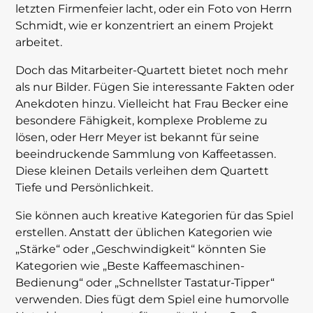
letzten Firmenfeier lacht, oder ein Foto von Herrn
Schmidt, wie er konzentriert an einem Projekt
arbeitet.
Doch das Mitarbeiter-Quartett bietet noch mehr
als nur Bilder. Fügen Sie interessante Fakten oder
Anekdoten hinzu. Vielleicht hat Frau Becker eine
besondere Fähigkeit, komplexe Probleme zu
lösen, oder Herr Meyer ist bekannt für seine
beeindruckende Sammlung von Kaffeetassen.
Diese kleinen Details verleihen dem Quartett
Tiefe und Persönlichkeit.
Sie können auch kreative Kategorien für das Spiel
erstellen. Anstatt der üblichen Kategorien wie
„Stärke“ oder „Geschwindigkeit“ könnten Sie
Kategorien wie „Beste Kaffeemaschinen-
Bedienung“ oder „Schnellster Tastatur-Tipper“
verwenden. Dies fügt dem Spiel eine humorvolle