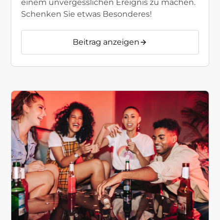
einem unvergesslichen Ereignis zu machen.
Schenken Sie etwas Besonderes!
Beitrag anzeigen