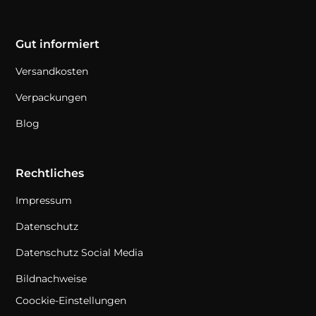
Gut informiert
Versandkosten
Verpackungen
Blog
Rechtliches
Impressum
Datenschutz
Datenschutz Social Media
Bildnachweise
Coockie-Einstellungen