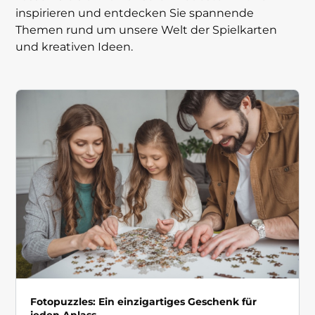
inspirieren und entdecken Sie spannende
Themen rund um unsere Welt der Spielkarten
und kreativen Ideen.
Fotopuzzles: Ein einzigartiges Geschenk für
jeden Anlass