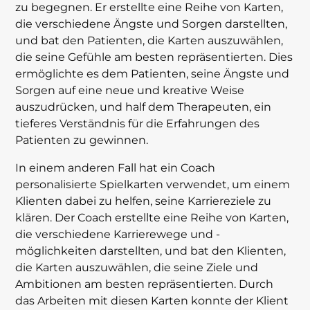
zu begegnen. Er erstellte eine Reihe von Karten,
die verschiedene Ängste und Sorgen darstellten,
und bat den Patienten, die Karten auszuwählen,
die seine Gefühle am besten repräsentierten. Dies
ermöglichte es dem Patienten, seine Ängste und
Sorgen auf eine neue und kreative Weise
auszudrücken, und half dem Therapeuten, ein
tieferes Verständnis für die Erfahrungen des
Patienten zu gewinnen.
In einem anderen Fall hat ein Coach
personalisierte Spielkarten verwendet, um einem
Klienten dabei zu helfen, seine Karriereziele zu
klären. Der Coach erstellte eine Reihe von Karten,
die verschiedene Karrierewege und -
möglichkeiten darstellten, und bat den Klienten,
die Karten auszuwählen, die seine Ziele und
Ambitionen am besten repräsentierten. Durch
das Arbeiten mit diesen Karten konnte der Klient