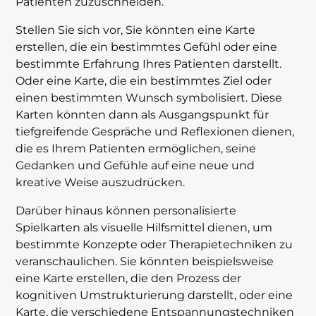
Patienten zuzuschneiden.
Stellen Sie sich vor, Sie könnten eine Karte
erstellen, die ein bestimmtes Gefühl oder eine
bestimmte Erfahrung Ihres Patienten darstellt.
Oder eine Karte, die ein bestimmtes Ziel oder
einen bestimmten Wunsch symbolisiert. Diese
Karten könnten dann als Ausgangspunkt für
tiefgreifende Gespräche und Reflexionen dienen,
die es Ihrem Patienten ermöglichen, seine
Gedanken und Gefühle auf eine neue und
kreative Weise auszudrücken.
Darüber hinaus können personalisierte
Spielkarten als visuelle Hilfsmittel dienen, um
bestimmte Konzepte oder Therapietechniken zu
veranschaulichen. Sie könnten beispielsweise
eine Karte erstellen, die den Prozess der
kognitiven Umstrukturierung darstellt, oder eine
Karte, die verschiedene Entspannungstechniken