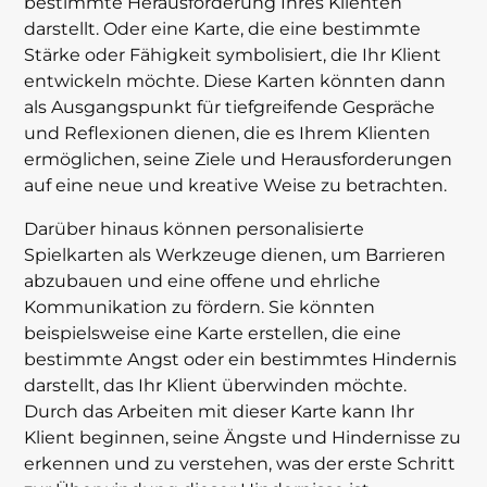
bestimmte Herausforderung Ihres Klienten
darstellt. Oder eine Karte, die eine bestimmte
Stärke oder Fähigkeit symbolisiert, die Ihr Klient
entwickeln möchte. Diese Karten könnten dann
als Ausgangspunkt für tiefgreifende Gespräche
und Reflexionen dienen, die es Ihrem Klienten
ermöglichen, seine Ziele und Herausforderungen
auf eine neue und kreative Weise zu betrachten.
Darüber hinaus können personalisierte
Spielkarten als Werkzeuge dienen, um Barrieren
abzubauen und eine offene und ehrliche
Kommunikation zu fördern. Sie könnten
beispielsweise eine Karte erstellen, die eine
bestimmte Angst oder ein bestimmtes Hindernis
darstellt, das Ihr Klient überwinden möchte.
Durch das Arbeiten mit dieser Karte kann Ihr
Klient beginnen, seine Ängste und Hindernisse zu
erkennen und zu verstehen, was der erste Schritt