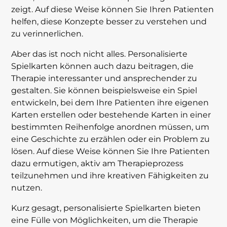
zeigt. Auf diese Weise können Sie Ihren Patienten
helfen, diese Konzepte besser zu verstehen und
zu verinnerlichen.
Aber das ist noch nicht alles. Personalisierte
Spielkarten können auch dazu beitragen, die
Therapie interessanter und ansprechender zu
gestalten. Sie können beispielsweise ein Spiel
entwickeln, bei dem Ihre Patienten ihre eigenen
Karten erstellen oder bestehende Karten in einer
bestimmten Reihenfolge anordnen müssen, um
eine Geschichte zu erzählen oder ein Problem zu
lösen. Auf diese Weise können Sie Ihre Patienten
dazu ermutigen, aktiv am Therapieprozess
teilzunehmen und ihre kreativen Fähigkeiten zu
nutzen.
Kurz gesagt, personalisierte Spielkarten bieten
eine Fülle von Möglichkeiten, um die Therapie