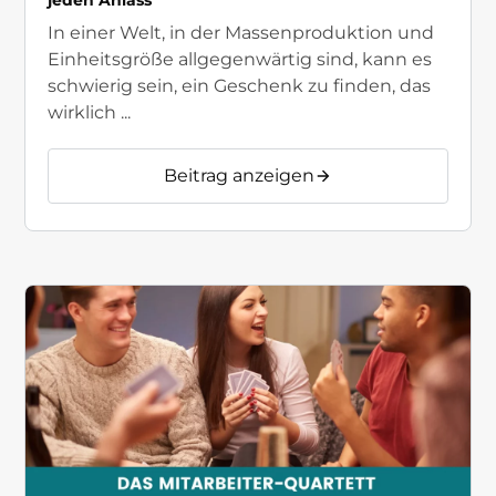
In einer Welt, in der Massenproduktion und
Einheitsgröße allgegenwärtig sind, kann es
schwierig sein, ein Geschenk zu finden, das
wirklich ...
Beitrag anzeigen