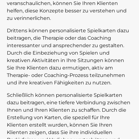
veranschaulichen, können Sie Ihren Klienten
helfen, diese Konzepte besser zu verstehen und
zu verinnerlichen.
Drittens können personalisierte Spielkarten dazu
beitragen, die Therapie oder das Coaching
interessanter und ansprechender zu gestalten.
Durch die Einbeziehung von Spielen und
kreativen Aktivitäten in Ihre Sitzungen können
Sie Ihre Klienten dazu ermutigen, aktiv am
Therapie- oder Coaching-Prozess teilzunehmen
und ihre kreativen Fähigkeiten zu nutzen.
Schließlich können personalisierte Spielkarten
dazu beitragen, eine tiefere Verbindung zwischen
Ihnen und Ihren Klienten zu schaffen. Durch die
Erstellung von Karten, die speziell für Ihre
Klienten erstellt wurden, können Sie Ihren
Klienten zeigen, dass Sie ihre individuellen