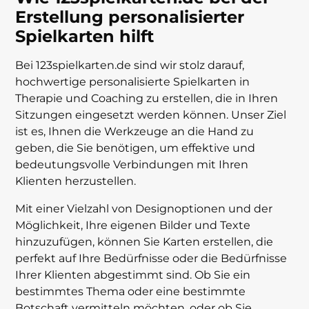
Erstellung personalisierter
Spielkarten hilft
Bei 123spielkarten.de sind wir stolz darauf,
hochwertige personalisierte Spielkarten in
Therapie und Coaching zu erstellen, die in Ihren
Sitzungen eingesetzt werden können. Unser Ziel
ist es, Ihnen die Werkzeuge an die Hand zu
geben, die Sie benötigen, um effektive und
bedeutungsvolle Verbindungen mit Ihren
Klienten herzustellen.
Mit einer Vielzahl von Designoptionen und der
Möglichkeit, Ihre eigenen Bilder und Texte
hinzuzufügen, können Sie Karten erstellen, die
perfekt auf Ihre Bedürfnisse oder die Bedürfnisse
Ihrer Klienten abgestimmt sind. Ob Sie ein
bestimmtes Thema oder eine bestimmte
Botschaft vermitteln möchten, oder ob Sie