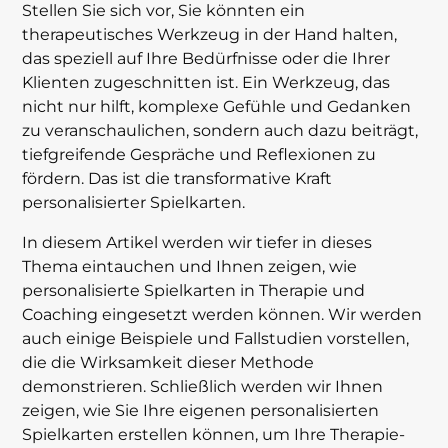
Stellen Sie sich vor, Sie könnten ein
therapeutisches Werkzeug in der Hand halten,
das speziell auf Ihre Bedürfnisse oder die Ihrer
Klienten zugeschnitten ist. Ein Werkzeug, das
nicht nur hilft, komplexe Gefühle und Gedanken
zu veranschaulichen, sondern auch dazu beiträgt,
tiefgreifende Gespräche und Reflexionen zu
fördern. Das ist die transformative Kraft
personalisierter Spielkarten.
In diesem Artikel werden wir tiefer in dieses
Thema eintauchen und Ihnen zeigen, wie
personalisierte Spielkarten in Therapie und
Coaching eingesetzt werden können. Wir werden
auch einige Beispiele und Fallstudien vorstellen,
die die Wirksamkeit dieser Methode
demonstrieren. Schließlich werden wir Ihnen
zeigen, wie Sie Ihre eigenen personalisierten
Spielkarten erstellen können, um Ihre Therapie-