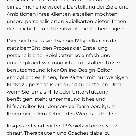
einfach nur eine visuelle Darstellung der Ziele und
Ambitionen Ihres Klienten erstellen möchten,
unsere personalisierten Spielkarten bieten Ihnen
die Flexibilität und Kreativität, die Sie benötigen.
Darüber hinaus sind wir bei 123spielkarten.de
stets bemüht, den Prozess der Erstellung
personalisierter Spielkarten so einfach und
unkompliziert wie möglich zu gestalten. Unser
benutzerfreundlicher Online-Design-Editor
ermöglicht es Ihnen, Ihre Karten mit nur wenigen
Klicks zu personalisieren und zu bestellen. Und
wenn Sie jemals Hilfe oder Unterstützung
benötigen, steht unser freundliches und
hilfsbereites Kundenservice-Team bereit, um
Ihnen bei jedem Schritt des Weges zu helfen.
Insgesamt sind wir bei 123spielkarten.de stolz
darauf, Therapeuten und Coaches dabei zu