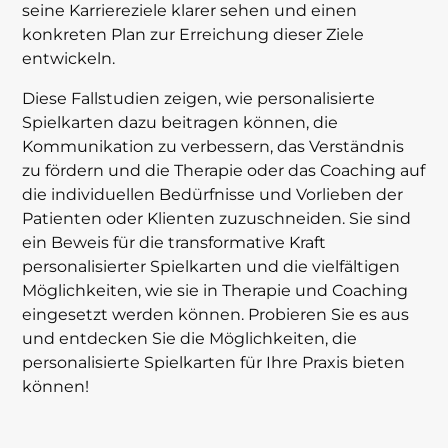
seine Karriereziele klarer sehen und einen
konkreten Plan zur Erreichung dieser Ziele
entwickeln.
Diese Fallstudien zeigen, wie personalisierte
Spielkarten dazu beitragen können, die
Kommunikation zu verbessern, das Verständnis
zu fördern und die Therapie oder das Coaching auf
die individuellen Bedürfnisse und Vorlieben der
Patienten oder Klienten zuzuschneiden. Sie sind
ein Beweis für die transformative Kraft
personalisierter Spielkarten und die vielfältigen
Möglichkeiten, wie sie in Therapie und Coaching
eingesetzt werden können. Probieren Sie es aus
und entdecken Sie die Möglichkeiten, die
personalisierte Spielkarten für Ihre Praxis bieten
können!