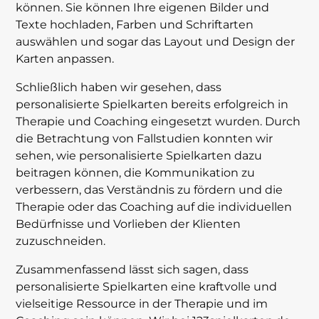
können. Sie können Ihre eigenen Bilder und
Texte hochladen, Farben und Schriftarten
auswählen und sogar das Layout und Design der
Karten anpassen.
Schließlich haben wir gesehen, dass
personalisierte Spielkarten bereits erfolgreich in
Therapie und Coaching eingesetzt wurden. Durch
die Betrachtung von Fallstudien konnten wir
sehen, wie personalisierte Spielkarten dazu
beitragen können, die Kommunikation zu
verbessern, das Verständnis zu fördern und die
Therapie oder das Coaching auf die individuellen
Bedürfnisse und Vorlieben der Klienten
zuzuschneiden.
Zusammenfassend lässt sich sagen, dass
personalisierte Spielkarten eine kraftvolle und
vielseitige Ressource in der Therapie und im