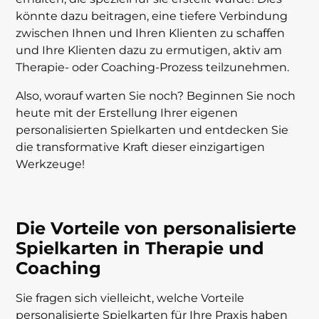
könnte dazu beitragen, eine tiefere Verbindung
zwischen Ihnen und Ihren Klienten zu schaffen
und Ihre Klienten dazu zu ermutigen, aktiv am
Therapie- oder Coaching-Prozess teilzunehmen.
Also, worauf warten Sie noch? Beginnen Sie noch
heute mit der Erstellung Ihrer eigenen
personalisierten Spielkarten und entdecken Sie
die transformative Kraft dieser einzigartigen
Werkzeuge!
Die Vorteile von personalisierte
Spielkarten in Therapie und
Coaching
Sie fragen sich vielleicht, welche Vorteile
personalisierte Spielkarten für Ihre Praxis haben