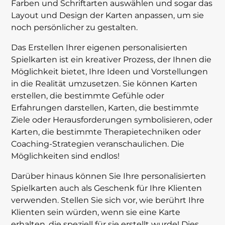
Farben und Schriftarten auswählen und sogar das
Layout und Design der Karten anpassen, um sie
noch persönlicher zu gestalten.
Das Erstellen Ihrer eigenen personalisierten
Spielkarten ist ein kreativer Prozess, der Ihnen die
Möglichkeit bietet, Ihre Ideen und Vorstellungen
in die Realität umzusetzen. Sie können Karten
erstellen, die bestimmte Gefühle oder
Erfahrungen darstellen, Karten, die bestimmte
Ziele oder Herausforderungen symbolisieren, oder
Karten, die bestimmte Therapietechniken oder
Coaching-Strategien veranschaulichen. Die
Möglichkeiten sind endlos!
Darüber hinaus können Sie Ihre personalisierten
Spielkarten auch als Geschenk für Ihre Klienten
verwenden. Stellen Sie sich vor, wie berührt Ihre
Klienten sein würden, wenn sie eine Karte
erhalten, die speziell für sie erstellt wurde! Dies