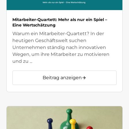
Mitarbeiter-Quartett: Mehr als nur ein Spiel –
Eine Wertschätzung
Warum ein Mitarbeiter-Quartett? In der
heutigen Geschäftswelt suchen
Unternehmen ständig nach innovativen
Wegen, um ihre Mitarbeiter zu motivieren
und zu ...
Beitrag anzeigen