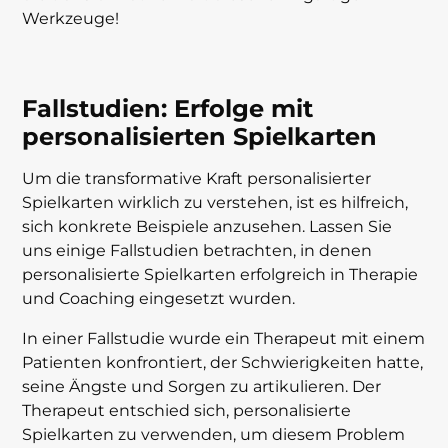
Werkzeuge!
Fallstudien: Erfolge mit
personalisierten Spielkarten
Um die transformative Kraft personalisierter
Spielkarten wirklich zu verstehen, ist es hilfreich,
sich konkrete Beispiele anzusehen. Lassen Sie
uns einige Fallstudien betrachten, in denen
personalisierte Spielkarten erfolgreich in Therapie
und Coaching eingesetzt wurden.
In einer Fallstudie wurde ein Therapeut mit einem
Patienten konfrontiert, der Schwierigkeiten hatte,
seine Ängste und Sorgen zu artikulieren. Der
Therapeut entschied sich, personalisierte
Spielkarten zu verwenden, um diesem Problem