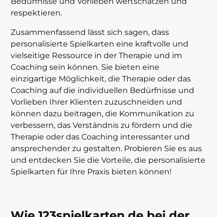
Bedürfnisse und Vorlieben wertschätzen und
respektieren.
Zusammenfassend lässt sich sagen, dass
personalisierte Spielkarten eine kraftvolle und
vielseitige Ressource in der Therapie und im
Coaching sein können. Sie bieten eine
einzigartige Möglichkeit, die Therapie oder das
Coaching auf die individuellen Bedürfnisse und
Vorlieben Ihrer Klienten zuzuschneiden und
können dazu beitragen, die Kommunikation zu
verbessern, das Verständnis zu fördern und die
Therapie oder das Coaching interessanter und
ansprechender zu gestalten. Probieren Sie es aus
und entdecken Sie die Vorteile, die personalisierte
Spielkarten für Ihre Praxis bieten können!
Wie 123spielkarten.de bei der