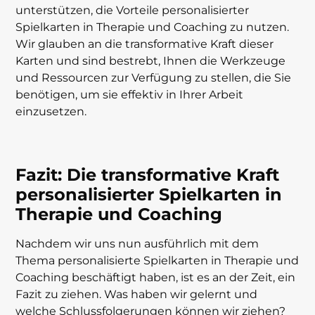
unterstützen, die Vorteile personalisierter
Spielkarten in Therapie und Coaching zu nutzen.
Wir glauben an die transformative Kraft dieser
Karten und sind bestrebt, Ihnen die Werkzeuge
und Ressourcen zur Verfügung zu stellen, die Sie
benötigen, um sie effektiv in Ihrer Arbeit
einzusetzen.
Fazit: Die transformative Kraft
personalisierter Spielkarten in
Therapie und Coaching
Nachdem wir uns nun ausführlich mit dem
Thema personalisierte Spielkarten in Therapie und
Coaching beschäftigt haben, ist es an der Zeit, ein
Fazit zu ziehen. Was haben wir gelernt und
welche Schlussfolgerungen können wir ziehen?