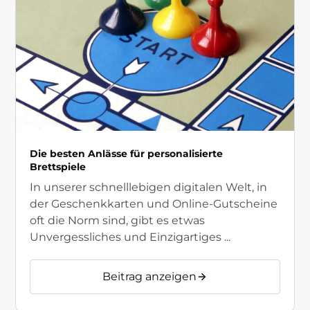
Die besten Anlässe für personalisierte
Brettspiele
In unserer schnelllebigen digitalen Welt, in
der Geschenkkarten und Online-Gutscheine
oft die Norm sind, gibt es etwas
Unvergessliches und Einzigartiges ...
Beitrag anzeigen