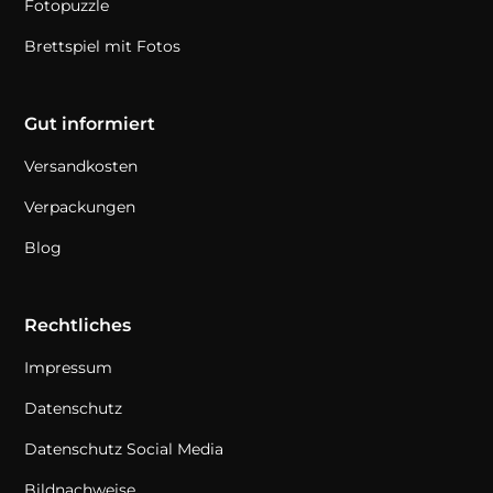
Fotopuzzle
Brettspiel mit Fotos
Gut informiert
Versandkosten
Verpackungen
Blog
Rechtliches
Impressum
Datenschutz
Datenschutz Social Media
Bildnachweise