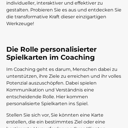
individueller, interaktiver und effektiver zu
gestalten. Probieren Sie es aus und entdecken Sie
die transformative Kraft dieser einzigartigen
Werkzeuge!
Die Rolle personalisierter
Spielkarten im Coaching
Im Coaching geht es darum, Menschen dabei zu
unterstützen, ihre Ziele zu erreichen und ihr volles
Potenzial auszuschöpfen. Dabei spielen
Kommunikation und Verständnis eine
entscheidende Rolle. Hier kommen
personalisierte Spielkarten ins Spiel.
Stellen Sie sich vor, Sie könnten eine Karte
erstellen, die ein bestimmtes Ziel oder eine