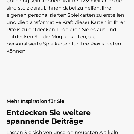
Coaching sein können. Wir bei 123spielkarten.de
sind stolz darauf, Ihnen dabei zu helfen, Ihre
eigenen personalisierten Spielkarten zu erstellen
und die transformative Kraft dieser Karten in Ihrer
Praxis zu entdecken. Probieren Sie es aus und
entdecken Sie die Möglichkeiten, die
personalisierte Spielkarten für Ihre Praxis bieten
können!
Mehr Inspiration für Sie
Entdecken Sie weitere
spannende Beiträge
Lassen Sie sich von unseren neuesten Artikeln