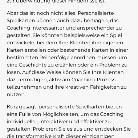
zur Überwindung dieser Hindernisse ist.
Aber das ist noch nicht alles. Personalisierte
Spielkarten können auch dazu beitragen, das
Coaching interessanter und ansprechender zu
gestalten. Sie könnten beispielsweise ein Spiel
entwickeln, bei dem Ihre Klienten ihre eigenen
Karten erstellen oder bestehende Karten in einer
bestimmten Reihenfolge anordnen müssen, um
eine Geschichte zu erzählen oder ein Problem zu
lösen. Auf diese Weise können Sie Ihre Klienten
dazu ermutigen, aktiv am Coaching-Prozess
teilzunehmen und ihre kreativen Fähigkeiten zu
nutzen.
Kurz gesagt, personalisierte Spielkarten bieten
eine Fülle von Möglichkeiten, um das Coaching
individueller, interaktiver und effektiver zu
gestalten. Probieren Sie es aus und entdecken Sie
die transformative Kraft dieser einzigartigen