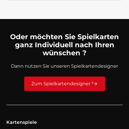
Oder möchten Sie Spielkarten
ganz Individuell nach Ihren
wünschen ?
Dann nutzen Sie unseren Spielkartendesigner
Zum Spielkartendesigner *
Kartenspiele