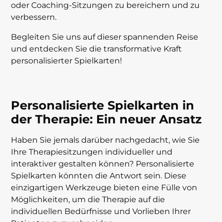
oder Coaching-Sitzungen zu bereichern und zu
verbessern.
Begleiten Sie uns auf dieser spannenden Reise
und entdecken Sie die transformative Kraft
personalisierter Spielkarten!
Personalisierte Spielkarten in
der Therapie: Ein neuer Ansatz
Haben Sie jemals darüber nachgedacht, wie Sie
Ihre Therapiesitzungen individueller und
interaktiver gestalten können? Personalisierte
Spielkarten könnten die Antwort sein. Diese
einzigartigen Werkzeuge bieten eine Fülle von
Möglichkeiten, um die Therapie auf die
individuellen Bedürfnisse und Vorlieben Ihrer