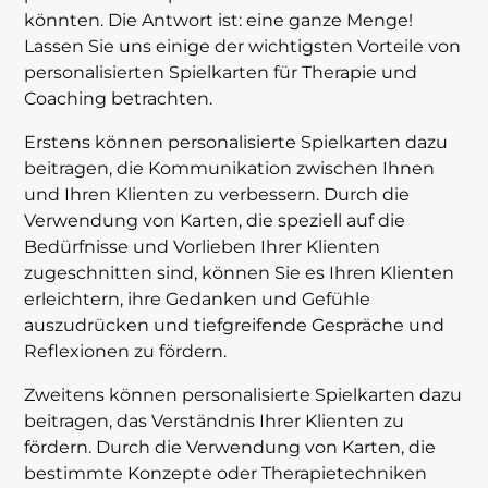
könnten. Die Antwort ist: eine ganze Menge!
Lassen Sie uns einige der wichtigsten Vorteile von
personalisierten Spielkarten für Therapie und
Coaching betrachten.
Erstens können personalisierte Spielkarten dazu
beitragen, die Kommunikation zwischen Ihnen
und Ihren Klienten zu verbessern. Durch die
Verwendung von Karten, die speziell auf die
Bedürfnisse und Vorlieben Ihrer Klienten
zugeschnitten sind, können Sie es Ihren Klienten
erleichtern, ihre Gedanken und Gefühle
auszudrücken und tiefgreifende Gespräche und
Reflexionen zu fördern.
Zweitens können personalisierte Spielkarten dazu
beitragen, das Verständnis Ihrer Klienten zu
fördern. Durch die Verwendung von Karten, die
bestimmte Konzepte oder Therapietechniken