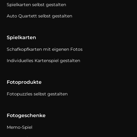
Spielkarten selbst gestalten
Auto Quartett selbst gestalten
Spielkarten
Schafkopfkarten mit eigenen Fotos
Individuelles Kartenspiel gestalten
Fotoprodukte
Fotopuzzles selbst gestalten
Fotogeschenke
Memo-Spiel