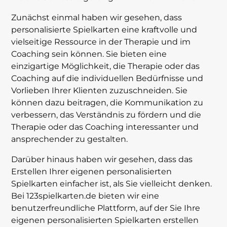
Zunächst einmal haben wir gesehen, dass
personalisierte Spielkarten eine kraftvolle und
vielseitige Ressource in der Therapie und im
Coaching sein können. Sie bieten eine
einzigartige Möglichkeit, die Therapie oder das
Coaching auf die individuellen Bedürfnisse und
Vorlieben Ihrer Klienten zuzuschneiden. Sie
können dazu beitragen, die Kommunikation zu
verbessern, das Verständnis zu fördern und die
Therapie oder das Coaching interessanter und
ansprechender zu gestalten.
Darüber hinaus haben wir gesehen, dass das
Erstellen Ihrer eigenen personalisierten
Spielkarten einfacher ist, als Sie vielleicht denken.
Bei 123spielkarten.de bieten wir eine
benutzerfreundliche Plattform, auf der Sie Ihre
eigenen personalisierten Spielkarten erstellen