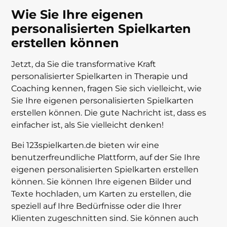
Wie Sie Ihre eigenen
personalisierten Spielkarten
erstellen können
Jetzt, da Sie die transformative Kraft
personalisierter Spielkarten in Therapie und
Coaching kennen, fragen Sie sich vielleicht, wie
Sie Ihre eigenen personalisierten Spielkarten
erstellen können. Die gute Nachricht ist, dass es
einfacher ist, als Sie vielleicht denken!
Bei 123spielkarten.de bieten wir eine
benutzerfreundliche Plattform, auf der Sie Ihre
eigenen personalisierten Spielkarten erstellen
können. Sie können Ihre eigenen Bilder und
Texte hochladen, um Karten zu erstellen, die
speziell auf Ihre Bedürfnisse oder die Ihrer
Klienten zugeschnitten sind. Sie können auch