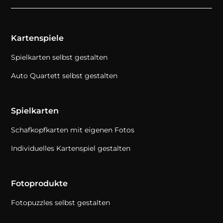
Kartenspiele
Spielkarten selbst gestalten
Auto Quartett selbst gestalten
Spielkarten
Schafkopfkarten mit eigenen Fotos
Individuelles Kartenspiel gestalten
Fotoprodukte
Fotopuzzles selbst gestalten