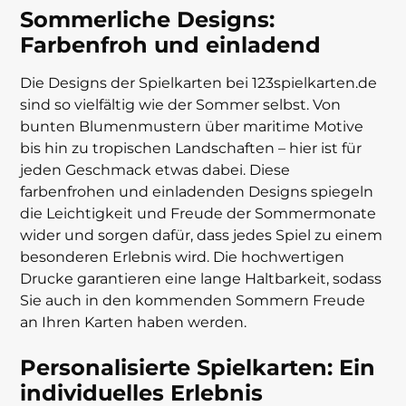
Sommerliche Designs:
Farbenfroh und einladend
Die Designs der Spielkarten bei 123spielkarten.de
sind so vielfältig wie der Sommer selbst. Von
bunten Blumenmustern über maritime Motive
bis hin zu tropischen Landschaften – hier ist für
jeden Geschmack etwas dabei. Diese
farbenfrohen und einladenden Designs spiegeln
die Leichtigkeit und Freude der Sommermonate
wider und sorgen dafür, dass jedes Spiel zu einem
besonderen Erlebnis wird. Die hochwertigen
Drucke garantieren eine lange Haltbarkeit, sodass
Sie auch in den kommenden Sommern Freude
an Ihren Karten haben werden.
Personalisierte Spielkarten: Ein
individuelles Erlebnis