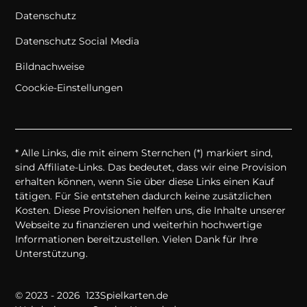
Datenschutz
Datenschutz Social Media
Bildnachweise
Coockie-Einstellungen
* Alle Links, die mit einem Sternchen (*) markiert sind,
sind Affiliate-Links. Das bedeutet, dass wir eine Provision
erhalten können, wenn Sie über diese Links einen Kauf
tätigen. Für Sie entstehen dadurch keine zusätzlichen
Kosten. Diese Provisionen helfen uns, die Inhalte unserer
Webseite zu finanzieren und weiterhin hochwertige
Informationen bereitzustellen. Vielen Dank für Ihre
Unterstützung.
© 2023 - 2026 123Spielkarten.de