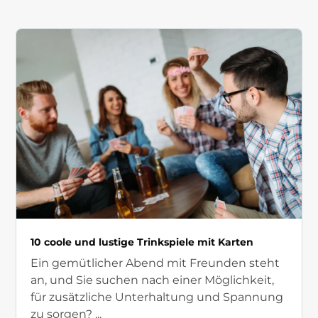
10 coole und lustige Trinkspiele mit Karten
Ein gemütlicher Abend mit Freunden steht
an, und Sie suchen nach einer Möglichkeit,
für zusätzliche Unterhaltung und Spannung
zu sorgen? ...