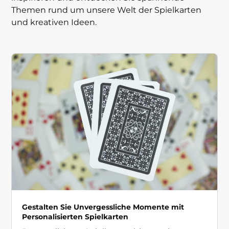
Themen rund um unsere Welt der Spielkarten
und kreativen Ideen.
Gestalten Sie Unvergessliche Momente mit
Personalisierten Spielkarten