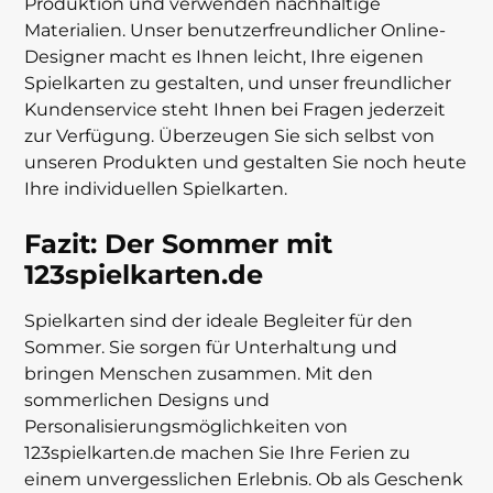
Produktion und verwenden nachhaltige
Materialien. Unser benutzerfreundlicher Online-
Designer macht es Ihnen leicht, Ihre eigenen
Spielkarten zu gestalten, und unser freundlicher
Kundenservice steht Ihnen bei Fragen jederzeit
zur Verfügung. Überzeugen Sie sich selbst von
unseren Produkten und gestalten Sie noch heute
Ihre individuellen Spielkarten.
Fazit: Der Sommer mit
123spielkarten.de
Spielkarten sind der ideale Begleiter für den
Sommer. Sie sorgen für Unterhaltung und
bringen Menschen zusammen. Mit den
sommerlichen Designs und
Personalisierungsmöglichkeiten von
123spielkarten.de machen Sie Ihre Ferien zu
einem unvergesslichen Erlebnis. Ob als Geschenk