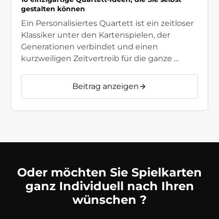
gestalten können
Ein Personalisiertes Quartett ist ein zeitloser
Klassiker unter den Kartenspielen, der
Generationen verbindet und einen
kurzweiligen Zeitvertreib für die ganze ...
Beitrag anzeigen
Oder möchten Sie Spielkarten
ganz Individuell nach Ihren
wünschen ?