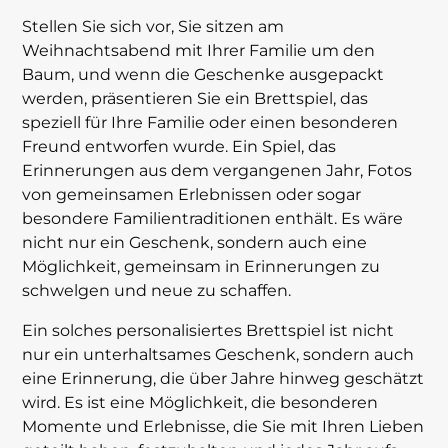
Stellen Sie sich vor, Sie sitzen am
Weihnachtsabend mit Ihrer Familie um den
Baum, und wenn die Geschenke ausgepackt
werden, präsentieren Sie ein Brettspiel, das
speziell für Ihre Familie oder einen besonderen
Freund entworfen wurde. Ein Spiel, das
Erinnerungen aus dem vergangenen Jahr, Fotos
von gemeinsamen Erlebnissen oder sogar
besondere Familientraditionen enthält. Es wäre
nicht nur ein Geschenk, sondern auch eine
Möglichkeit, gemeinsam in Erinnerungen zu
schwelgen und neue zu schaffen.
Ein solches personalisiertes Brettspiel ist nicht
nur ein unterhaltsames Geschenk, sondern auch
eine Erinnerung, die über Jahre hinweg geschätzt
wird. Es ist eine Möglichkeit, die besonderen
Momente und Erlebnisse, die Sie mit Ihren Lieben