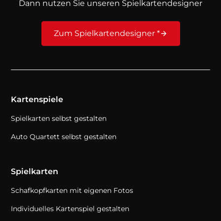
Dann nutzen Sie unseren Spielkartendesigner
Zum Spielkartendesigner *
Kartenspiele
Spielkarten selbst gestalten
Auto Quartett selbst gestalten
Spielkarten
Schafkopfkarten mit eigenen Fotos
Individuelles Kartenspiel gestalten