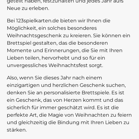
geteilt haben, festzuhalten und jedes Jahr aufs
Neue zu erleben.
Bei 123spielkarten.de bieten wir Ihnen die
Möglichkeit, ein solches besonderes
Weihnachtsgeschenk zu kreieren. Sie können ein
Brettspiel gestalten, das die besonderen
Momente und Erinnerungen, die Sie mit Ihren
Lieben teilen, hervorhebt und so für ein
unvergessliches Weihnachtsfest sorgt.
Also, wenn Sie dieses Jahr nach einem
einzigartigen und herzlichen Geschenk suchen,
denken Sie an personalisierte Brettspiele. Es ist
ein Geschenk, das von Herzen kommt und das
sicherlich für immer geschätzt wird. Es ist die
perfekte Art, die Magie von Weihnachten zu feiern
und gleichzeitig die Bindung mit Ihren Lieben zu
stärken.