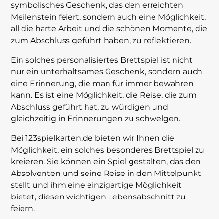
symbolisches Geschenk, das den erreichten
Meilenstein feiert, sondern auch eine Möglichkeit,
all die harte Arbeit und die schönen Momente, die
zum Abschluss geführt haben, zu reflektieren.
Ein solches personalisiertes Brettspiel ist nicht
nur ein unterhaltsames Geschenk, sondern auch
eine Erinnerung, die man für immer bewahren
kann. Es ist eine Möglichkeit, die Reise, die zum
Abschluss geführt hat, zu würdigen und
gleichzeitig in Erinnerungen zu schwelgen.
Bei 123spielkarten.de bieten wir Ihnen die
Möglichkeit, ein solches besonderes Brettspiel zu
kreieren. Sie können ein Spiel gestalten, das den
Absolventen und seine Reise in den Mittelpunkt
stellt und ihm eine einzigartige Möglichkeit
bietet, diesen wichtigen Lebensabschnitt zu
feiern.