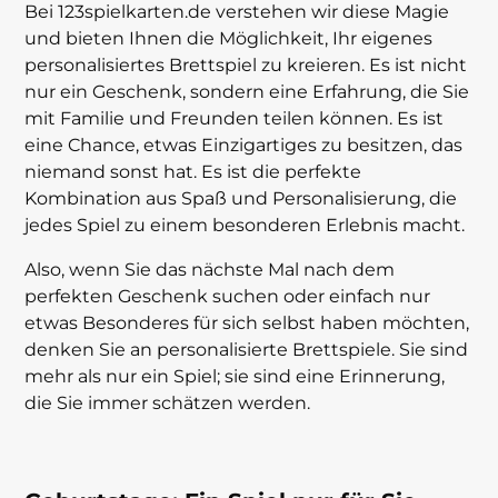
Bei 123spielkarten.de verstehen wir diese Magie
und bieten Ihnen die Möglichkeit, Ihr eigenes
personalisiertes Brettspiel zu kreieren. Es ist nicht
nur ein Geschenk, sondern eine Erfahrung, die Sie
mit Familie und Freunden teilen können. Es ist
eine Chance, etwas Einzigartiges zu besitzen, das
niemand sonst hat. Es ist die perfekte
Kombination aus Spaß und Personalisierung, die
jedes Spiel zu einem besonderen Erlebnis macht.
Also, wenn Sie das nächste Mal nach dem
perfekten Geschenk suchen oder einfach nur
etwas Besonderes für sich selbst haben möchten,
denken Sie an personalisierte Brettspiele. Sie sind
mehr als nur ein Spiel; sie sind eine Erinnerung,
die Sie immer schätzen werden.