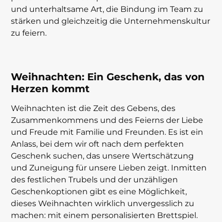
und unterhaltsame Art, die Bindung im Team zu
stärken und gleichzeitig die Unternehmenskultur
zu feiern.
Weihnachten: Ein Geschenk, das von
Herzen kommt
Weihnachten ist die Zeit des Gebens, des
Zusammenkommens und des Feierns der Liebe
und Freude mit Familie und Freunden. Es ist ein
Anlass, bei dem wir oft nach dem perfekten
Geschenk suchen, das unsere Wertschätzung
und Zuneigung für unsere Lieben zeigt. Inmitten
des festlichen Trubels und der unzähligen
Geschenkoptionen gibt es eine Möglichkeit,
dieses Weihnachten wirklich unvergesslich zu
machen: mit einem personalisierten Brettspiel.