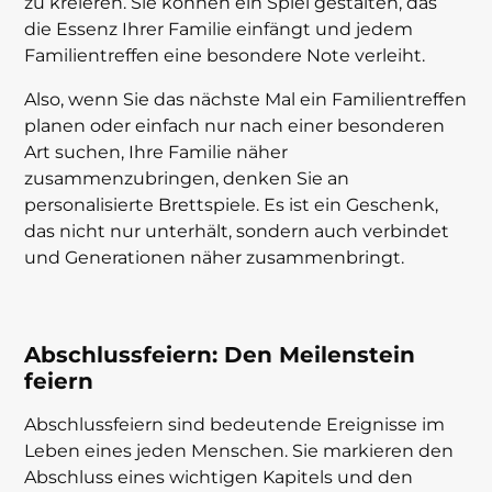
zu kreieren. Sie können ein Spiel gestalten, das
die Essenz Ihrer Familie einfängt und jedem
Familientreffen eine besondere Note verleiht.
Also, wenn Sie das nächste Mal ein Familientreffen
planen oder einfach nur nach einer besonderen
Art suchen, Ihre Familie näher
zusammenzubringen, denken Sie an
personalisierte Brettspiele. Es ist ein Geschenk,
das nicht nur unterhält, sondern auch verbindet
und Generationen näher zusammenbringt.
Abschlussfeiern: Den Meilenstein
feiern
Abschlussfeiern sind bedeutende Ereignisse im
Leben eines jeden Menschen. Sie markieren den
Abschluss eines wichtigen Kapitels und den