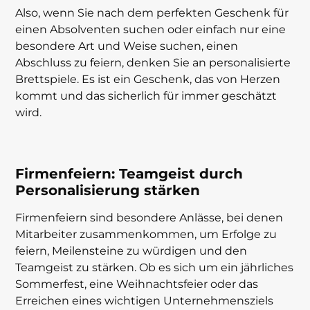
Also, wenn Sie nach dem perfekten Geschenk für
einen Absolventen suchen oder einfach nur eine
besondere Art und Weise suchen, einen
Abschluss zu feiern, denken Sie an personalisierte
Brettspiele. Es ist ein Geschenk, das von Herzen
kommt und das sicherlich für immer geschätzt
wird.
Firmenfeiern: Teamgeist durch
Personalisierung stärken
Firmenfeiern sind besondere Anlässe, bei denen
Mitarbeiter zusammenkommen, um Erfolge zu
feiern, Meilensteine zu würdigen und den
Teamgeist zu stärken. Ob es sich um ein jährliches
Sommerfest, eine Weihnachtsfeier oder das
Erreichen eines wichtigen Unternehmensziels