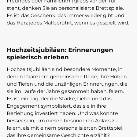
Freundes oder Familienmitglieds vor der Tür
steht, denken Sie an personalisierte Brettspiele.
Es ist das Geschenk, das immer wieder gibt und
das Herz jedes Mal berührt, wenn es gespielt wird.
Hochzeitsjubiläen: Erinnerungen
spielerisch erleben
Hochzeitsjubiläen sind besondere Momente, in
denen Paare ihre gemeinsame Reise, ihre Höhen
und Tiefen und die unzähligen Erinnerungen, die
sie im Laufe der Jahre gesammelt haben, feiern.
Es ist ein Tag, der die Stärke, Liebe und das
Engagement symbolisiert, das sie in ihre
Beziehung investiert haben. Und was könnte
besser sein, um diesen besonderen Anlass zu
feiern, als mit einem personalisierten Brettspiel,
das ihre gemeinsame Geschichte erzählt?