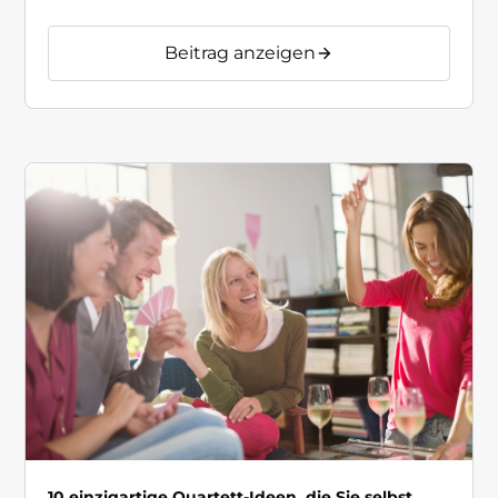
Beitrag anzeigen
10 einzigartige Quartett-Ideen, die Sie selbst