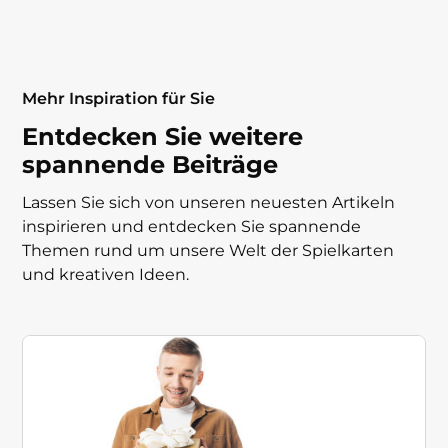
Mehr Inspiration für Sie
Entdecken Sie weitere
spannende Beiträge
Lassen Sie sich von unseren neuesten Artikeln
inspirieren und entdecken Sie spannende
Themen rund um unsere Welt der Spielkarten
und kreativen Ideen.