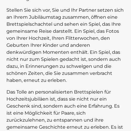
Stellen Sie sich vor, Sie und Ihr Partner setzen sich
an Ihrem Jubiläumstag zusammen, öffnen eine
Brettspielschachtel und sehen ein Spiel, das Ihre
gemeinsame Reise darstellt. Ein Spiel, das Fotos
von Ihrer Hochzeit, Ihren Flitterwochen, den
Geburten Ihrer Kinder und anderen
denkwürdigen Momenten enthält. Ein Spiel, das
nicht nur zum Spielen gedacht ist, sondern auch
dazu, in Erinnerungen zu schwelgen und die
schönen Zeiten, die Sie zusammen verbracht
haben, erneut zu erleben.
Das Tolle an personalisierten Brettspielen für
Hochzeitsjubiläen ist, dass sie nicht nur ein
Geschenk sind, sondern auch eine Erfahrung. Es
ist eine Möglichkeit für Paare, sich
zurückzulehnen, zu entspannen und ihre
gemeinsame Geschichte erneut zu erleben. Es ist