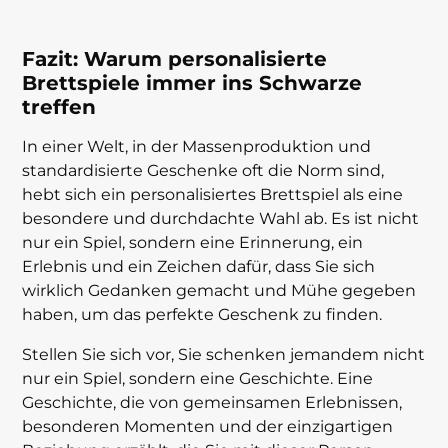
Fazit: Warum personalisierte
Brettspiele immer ins Schwarze
treffen
In einer Welt, in der Massenproduktion und
standardisierte Geschenke oft die Norm sind,
hebt sich ein personalisiertes Brettspiel als eine
besondere und durchdachte Wahl ab. Es ist nicht
nur ein Spiel, sondern eine Erinnerung, ein
Erlebnis und ein Zeichen dafür, dass Sie sich
wirklich Gedanken gemacht und Mühe gegeben
haben, um das perfekte Geschenk zu finden.
Stellen Sie sich vor, Sie schenken jemandem nicht
nur ein Spiel, sondern eine Geschichte. Eine
Geschichte, die von gemeinsamen Erlebnissen,
besonderen Momenten und der einzigartigen