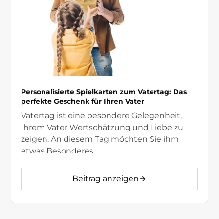
Personalisierte Spielkarten zum Vatertag: Das
perfekte Geschenk für Ihren Vater
Vatertag ist eine besondere Gelegenheit,
Ihrem Vater Wertschätzung und Liebe zu
zeigen. An diesem Tag möchten Sie ihm
etwas Besonderes ...
Beitrag anzeigen