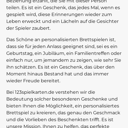
Beziehung erzählt, die Sie mit dieser Person
teilen. Es ist ein Geschenk, das jedes Mal, wenn es
gespielt wird, diese Erinnerungen wieder zum
Leben erweckt und ein Lächeln auf die Gesichter
der Spieler zaubert.
Das Schöne an personalisierten Brettspielen ist,
dass sie für jeden Anlass geeignet sind, sei es ein
Geburtstag, ein Jubiläum, ein Familientreffen oder
einfach nur, um jemandem zu zeigen, wie sehr Sie
ihn schätzen. Es ist ein Geschenk, das über den
Moment hinaus Bestand hat und das immer
wieder Freude bereitet.
Bei 123spielkarten.de verstehen wir die
Bedeutung solcher besonderen Geschenke und
bieten Ihnen die Möglichkeit, ein personalisiertes
Brettspiel zu kreieren, das genau den Geschmack
und die Vorlieben des Beschenkten trifft. Es ist
unsere Mission, Ihnen zu helfen, das perfekte