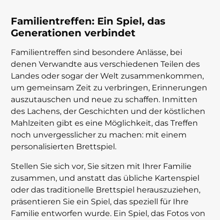
Familientreffen: Ein Spiel, das
Generationen verbindet
Familientreffen sind besondere Anlässe, bei
denen Verwandte aus verschiedenen Teilen des
Landes oder sogar der Welt zusammenkommen,
um gemeinsam Zeit zu verbringen, Erinnerungen
auszutauschen und neue zu schaffen. Inmitten
des Lachens, der Geschichten und der köstlichen
Mahlzeiten gibt es eine Möglichkeit, das Treffen
noch unvergesslicher zu machen: mit einem
personalisierten Brettspiel.
Stellen Sie sich vor, Sie sitzen mit Ihrer Familie
zusammen, und anstatt das übliche Kartenspiel
oder das traditionelle Brettspiel herauszuziehen,
präsentieren Sie ein Spiel, das speziell für Ihre
Familie entworfen wurde. Ein Spiel, das Fotos von