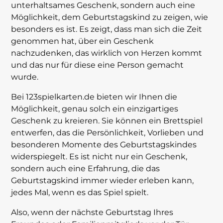
unterhaltsames Geschenk, sondern auch eine
Möglichkeit, dem Geburtstagskind zu zeigen, wie
besonders es ist. Es zeigt, dass man sich die Zeit
genommen hat, über ein Geschenk
nachzudenken, das wirklich von Herzen kommt
und das nur für diese eine Person gemacht
wurde.
Bei 123spielkarten.de bieten wir Ihnen die
Möglichkeit, genau solch ein einzigartiges
Geschenk zu kreieren. Sie können ein Brettspiel
entwerfen, das die Persönlichkeit, Vorlieben und
besonderen Momente des Geburtstagskindes
widerspiegelt. Es ist nicht nur ein Geschenk,
sondern auch eine Erfahrung, die das
Geburtstagskind immer wieder erleben kann,
jedes Mal, wenn es das Spiel spielt.
Also, wenn der nächste Geburtstag Ihres