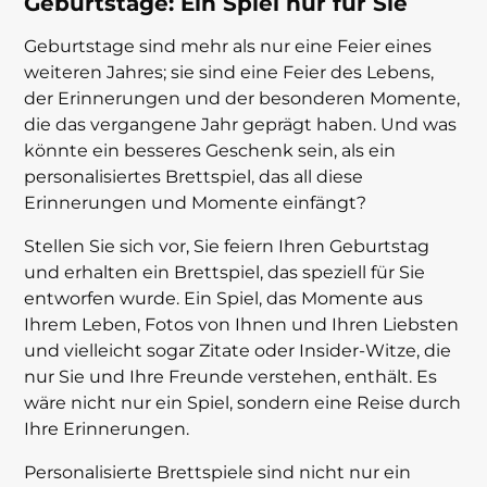
Geburtstage: Ein Spiel nur für Sie
Geburtstage sind mehr als nur eine Feier eines
weiteren Jahres; sie sind eine Feier des Lebens,
der Erinnerungen und der besonderen Momente,
die das vergangene Jahr geprägt haben. Und was
könnte ein besseres Geschenk sein, als ein
personalisiertes Brettspiel, das all diese
Erinnerungen und Momente einfängt?
Stellen Sie sich vor, Sie feiern Ihren Geburtstag
und erhalten ein Brettspiel, das speziell für Sie
entworfen wurde. Ein Spiel, das Momente aus
Ihrem Leben, Fotos von Ihnen und Ihren Liebsten
und vielleicht sogar Zitate oder Insider-Witze, die
nur Sie und Ihre Freunde verstehen, enthält. Es
wäre nicht nur ein Spiel, sondern eine Reise durch
Ihre Erinnerungen.
Personalisierte Brettspiele sind nicht nur ein