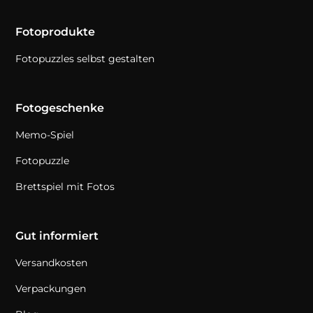
Fotoprodukte
Fotopuzzles selbst gestalten
Fotogeschenke
Memo-Spiel
Fotopuzzle
Brettspiel mit Fotos
Gut informiert
Versandkosten
Verpackungen