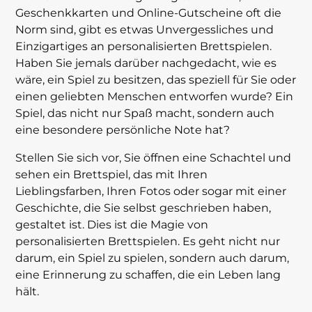
Geschenkkarten und Online-Gutscheine oft die
Norm sind, gibt es etwas Unvergessliches und
Einzigartiges an personalisierten Brettspielen.
Haben Sie jemals darüber nachgedacht, wie es
wäre, ein Spiel zu besitzen, das speziell für Sie oder
einen geliebten Menschen entworfen wurde? Ein
Spiel, das nicht nur Spaß macht, sondern auch
eine besondere persönliche Note hat?
Stellen Sie sich vor, Sie öffnen eine Schachtel und
sehen ein Brettspiel, das mit Ihren
Lieblingsfarben, Ihren Fotos oder sogar mit einer
Geschichte, die Sie selbst geschrieben haben,
gestaltet ist. Dies ist die Magie von
personalisierten Brettspielen. Es geht nicht nur
darum, ein Spiel zu spielen, sondern auch darum,
eine Erinnerung zu schaffen, die ein Leben lang
hält.