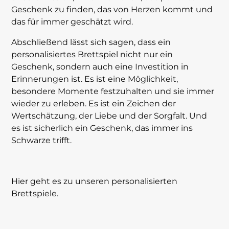
Geschenk zu finden, das von Herzen kommt und
das für immer geschätzt wird.
Abschließend lässt sich sagen, dass ein
personalisiertes Brettspiel nicht nur ein
Geschenk, sondern auch eine Investition in
Erinnerungen ist. Es ist eine Möglichkeit,
besondere Momente festzuhalten und sie immer
wieder zu erleben. Es ist ein Zeichen der
Wertschätzung, der Liebe und der Sorgfalt. Und
es ist sicherlich ein Geschenk, das immer ins
Schwarze trifft.
Hier geht es zu unseren
personalisierten
Brettspiele
.