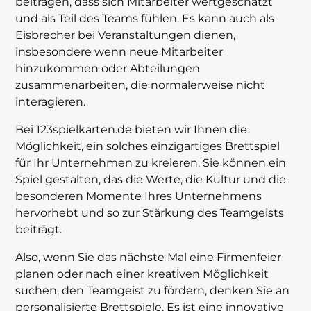
beitragen, dass sich Mitarbeiter wertgeschätzt
und als Teil des Teams fühlen. Es kann auch als
Eisbrecher bei Veranstaltungen dienen,
insbesondere wenn neue Mitarbeiter
hinzukommen oder Abteilungen
zusammenarbeiten, die normalerweise nicht
interagieren.
Bei 123spielkarten.de bieten wir Ihnen die
Möglichkeit, ein solches einzigartiges Brettspiel
für Ihr Unternehmen zu kreieren. Sie können ein
Spiel gestalten, das die Werte, die Kultur und die
besonderen Momente Ihres Unternehmens
hervorhebt und so zur Stärkung des Teamgeists
beiträgt.
Also, wenn Sie das nächste Mal eine Firmenfeier
planen oder nach einer kreativen Möglichkeit
suchen, den Teamgeist zu fördern, denken Sie an
personalisierte Brettspiele. Es ist eine innovative