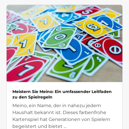
Meistern Sie Meino: Ein umfassender Leitfaden
zu den Spielregeln
Meino, ein Name, der in nahezu jedem
Haushalt bekannt ist. Dieses farbenfrohe
Kartenspiel hat Generationen von Spielern
begeistert und bietet ...