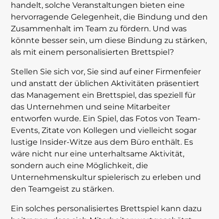
handelt, solche Veranstaltungen bieten eine
hervorragende Gelegenheit, die Bindung und den
Zusammenhalt im Team zu fördern. Und was
könnte besser sein, um diese Bindung zu stärken,
als mit einem personalisierten Brettspiel?
Stellen Sie sich vor, Sie sind auf einer Firmenfeier
und anstatt der üblichen Aktivitäten präsentiert
das Management ein Brettspiel, das speziell für
das Unternehmen und seine Mitarbeiter
entworfen wurde. Ein Spiel, das Fotos von Team-
Events, Zitate von Kollegen und vielleicht sogar
lustige Insider-Witze aus dem Büro enthält. Es
wäre nicht nur eine unterhaltsame Aktivität,
sondern auch eine Möglichkeit, die
Unternehmenskultur spielerisch zu erleben und
den Teamgeist zu stärken.
Ein solches personalisiertes Brettspiel kann dazu