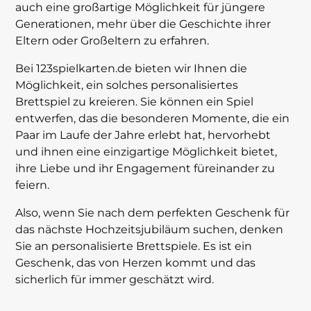
auch eine großartige Möglichkeit für jüngere
Generationen, mehr über die Geschichte ihrer
Eltern oder Großeltern zu erfahren.
Bei 123spielkarten.de bieten wir Ihnen die
Möglichkeit, ein solches personalisiertes
Brettspiel zu kreieren. Sie können ein Spiel
entwerfen, das die besonderen Momente, die ein
Paar im Laufe der Jahre erlebt hat, hervorhebt
und ihnen eine einzigartige Möglichkeit bietet,
ihre Liebe und ihr Engagement füreinander zu
feiern.
Also, wenn Sie nach dem perfekten Geschenk für
das nächste Hochzeitsjubiläum suchen, denken
Sie an personalisierte Brettspiele. Es ist ein
Geschenk, das von Herzen kommt und das
sicherlich für immer geschätzt wird.