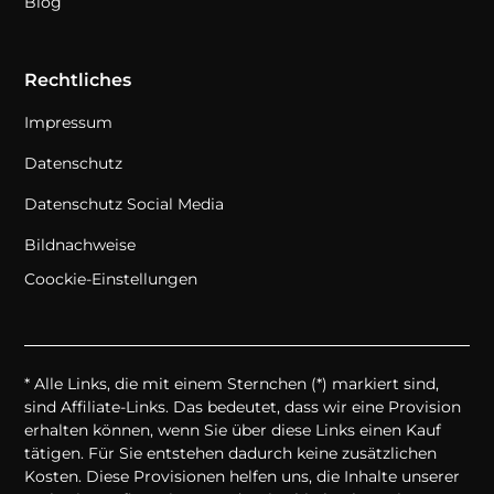
Blog
Rechtliches
Impressum
Datenschutz
Datenschutz Social Media
Bildnachweise
Coockie-Einstellungen
* Alle Links, die mit einem Sternchen (*) markiert sind,
sind Affiliate-Links. Das bedeutet, dass wir eine Provision
erhalten können, wenn Sie über diese Links einen Kauf
tätigen. Für Sie entstehen dadurch keine zusätzlichen
Kosten. Diese Provisionen helfen uns, die Inhalte unserer