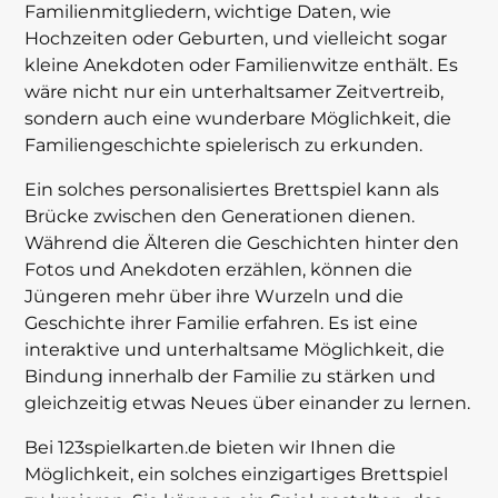
Familienmitgliedern, wichtige Daten, wie
Hochzeiten oder Geburten, und vielleicht sogar
kleine Anekdoten oder Familienwitze enthält. Es
wäre nicht nur ein unterhaltsamer Zeitvertreib,
sondern auch eine wunderbare Möglichkeit, die
Familiengeschichte spielerisch zu erkunden.
Ein solches personalisiertes Brettspiel kann als
Brücke zwischen den Generationen dienen.
Während die Älteren die Geschichten hinter den
Fotos und Anekdoten erzählen, können die
Jüngeren mehr über ihre Wurzeln und die
Geschichte ihrer Familie erfahren. Es ist eine
interaktive und unterhaltsame Möglichkeit, die
Bindung innerhalb der Familie zu stärken und
gleichzeitig etwas Neues über einander zu lernen.
Bei 123spielkarten.de bieten wir Ihnen die
Möglichkeit, ein solches einzigartiges Brettspiel