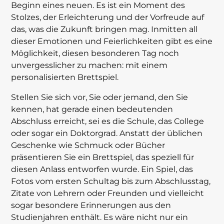
Beginn eines neuen. Es ist ein Moment des
Stolzes, der Erleichterung und der Vorfreude auf
das, was die Zukunft bringen mag. Inmitten all
dieser Emotionen und Feierlichkeiten gibt es eine
Möglichkeit, diesen besonderen Tag noch
unvergesslicher zu machen: mit einem
personalisierten Brettspiel.
Stellen Sie sich vor, Sie oder jemand, den Sie
kennen, hat gerade einen bedeutenden
Abschluss erreicht, sei es die Schule, das College
oder sogar ein Doktorgrad. Anstatt der üblichen
Geschenke wie Schmuck oder Bücher
präsentieren Sie ein Brettspiel, das speziell für
diesen Anlass entworfen wurde. Ein Spiel, das
Fotos vom ersten Schultag bis zum Abschlusstag,
Zitate von Lehrern oder Freunden und vielleicht
sogar besondere Erinnerungen aus den
Studienjahren enthält. Es wäre nicht nur ein