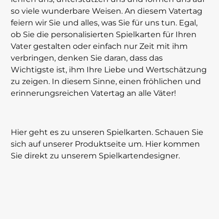
so viele wunderbare Weisen. An diesem Vatertag
feiern wir Sie und alles, was Sie für uns tun. Egal,
ob Sie die personalisierten Spielkarten für Ihren
Vater gestalten oder einfach nur Zeit mit ihm
verbringen, denken Sie daran, dass das
Wichtigste ist, ihm Ihre Liebe und Wertschätzung
zu zeigen. In diesem Sinne, einen fröhlichen und
erinnerungsreichen Vatertag an alle Väter!
Hier geht es zu unseren
Spielkarten
. Schauen Sie
sich auf unserer Produktseite um. Hier kommen
Sie direkt zu unserem
Spielkartendesigner
.