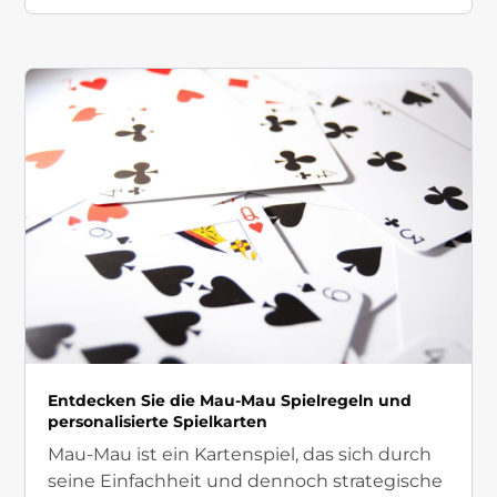
Entdecken Sie die Mau-Mau Spielregeln und
personalisierte Spielkarten
Mau-Mau ist ein Kartenspiel, das sich durch
seine Einfachheit und dennoch strategische