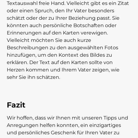
Textauswahl freie Hand. Vielleicht gibt es ein Zitat
oder einen Spruch, den Ihr Vater besonders
schätzt oder der zu Ihrer Beziehung passt. Sie
könnten auch persönliche Botschaften oder
Erinnerungen auf den Karten verewigen.
Vielleicht möchten Sie auch kurze
Beschreibungen zu den ausgewählten Fotos
hinzufügen, um den Kontext des Bildes zu
erklären. Der Text auf den Karten sollte von
Herzen kommen und Ihrem Vater zeigen, wie
sehr Sie ihn schätzen.
Fazit
Wir hoffen, dass wir Ihnen mit unseren Tipps und
Anregungen helfen konnten, ein einzigartiges
und persönliches Geschenk für Ihren Vater zu