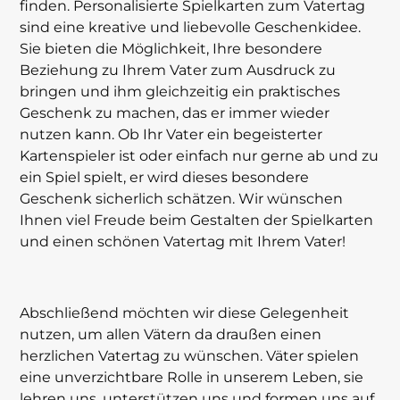
finden. Personalisierte Spielkarten zum Vatertag
sind eine kreative und liebevolle Geschenkidee.
Sie bieten die Möglichkeit, Ihre besondere
Beziehung zu Ihrem Vater zum Ausdruck zu
bringen und ihm gleichzeitig ein praktisches
Geschenk zu machen, das er immer wieder
nutzen kann. Ob Ihr Vater ein begeisterter
Kartenspieler ist oder einfach nur gerne ab und zu
ein Spiel spielt, er wird dieses besondere
Geschenk sicherlich schätzen. Wir wünschen
Ihnen viel Freude beim Gestalten der Spielkarten
und einen schönen Vatertag mit Ihrem Vater!
Abschließend möchten wir diese Gelegenheit
nutzen, um allen Vätern da draußen einen
herzlichen Vatertag zu wünschen. Väter spielen
eine unverzichtbare Rolle in unserem Leben, sie
lehren uns, unterstützen uns und formen uns auf