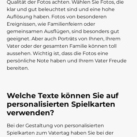
Qualität der Fotos achten. Wählen Sie Fotos, die
klar und gut beleuchtet sind und eine hohe
Auflösung haben. Fotos von besonderen
Ereignissen, wie Familienfeiern oder
gemeinsamen Ausflügen, sind besonders gut
geeignet. Aber auch Porträts von Ihnen, Ihrem
Vater oder der gesamten Familie können toll
aussehen. Wichtig ist, dass die Fotos eine
persönliche Note haben und Ihrem Vater Freude
bereiten.
Welche Texte können Sie auf
personalisierten Spielkarten
verwenden?
Bei der Gestaltung von personalisierten
Spielkarten zum Vatertag haben Sie bei der