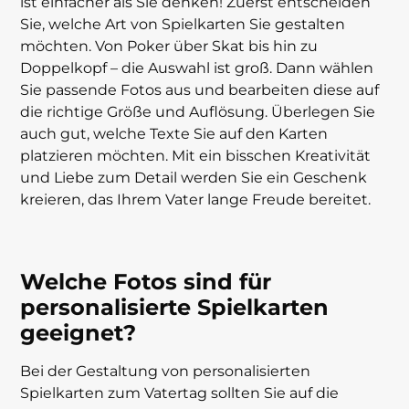
ist einfacher als Sie denken! Zuerst entscheiden
Sie, welche Art von Spielkarten Sie gestalten
möchten. Von
Poker
über
Skat
bis hin zu
Doppelkopf
– die Auswahl ist groß. Dann wählen
Sie passende Fotos aus und bearbeiten diese auf
die richtige Größe und Auflösung. Überlegen Sie
auch gut, welche Texte Sie auf den Karten
platzieren möchten. Mit ein bisschen Kreativität
und Liebe zum Detail werden Sie ein Geschenk
kreieren, das Ihrem Vater lange Freude bereitet.
Welche Fotos sind für
personalisierte Spielkarten
geeignet?
Bei der Gestaltung von personalisierten
Spielkarten zum Vatertag sollten Sie auf die