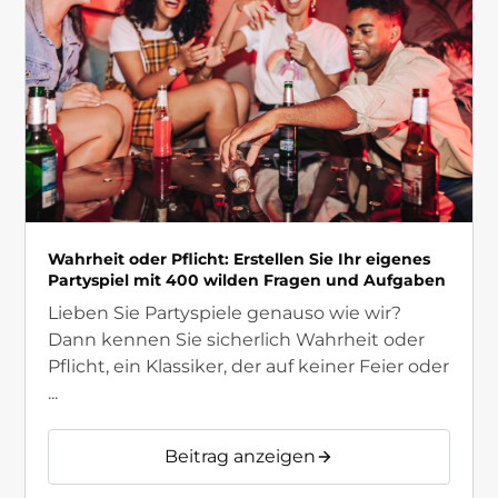
Wahrheit oder Pflicht: Erstellen Sie Ihr eigenes
Partyspiel mit 400 wilden Fragen und Aufgaben
Lieben Sie Partyspiele genauso wie wir?
Dann kennen Sie sicherlich Wahrheit oder
Pflicht, ein Klassiker, der auf keiner Feier oder
...
Beitrag anzeigen