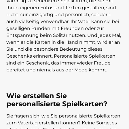
Vatertag zu schenken? Spielkarten, die Sie mit
Ihren eigenen Fotos und Texten gestalten, sind
nicht nur einzigartig und persönlich, sondern
auch vielseitig verwendbar. Ihr Vater kann sie bei
geselligen Runden mit Freunden oder zur
Entspannung beim Solitär nutzen. Und jedes Mal,
wenn er die Karten in die Hand nimmt, wird er an
Sie und die besondere Bedeutung dieses
Geschenks erinnert. Personalisierte Spielkarten
sind ein Geschenk, das immer wieder Freude
bereitet und niemals aus der Mode kommt.
Wie erstellen Sie
personalisierte Spielkarten?
Sie fragen sich, wie Sie personalisierte Spielkarten
zum Vatertag erstellen können? Keine Sorge, es