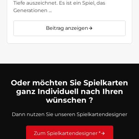
Tiefe auszeichnet. Es ist ein Spiel, das
Generationen ...
Beitrag anzeigen
Oder möchten Sie Spielkarten
ganz Individuell nach Ihren
wünschen ?
Dann nutzen Sie unseren Spielkartendesigner
Zum Spielkartendesigner *