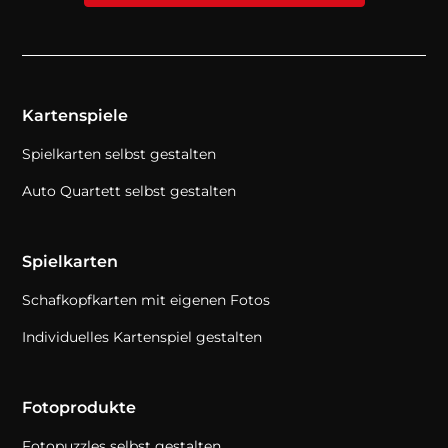
Kartenspiele
Spielkarten selbst gestalten
Auto Quartett selbst gestalten
Spielkarten
Schafkopfkarten mit eigenen Fotos
Individuelles Kartenspiel gestalten
Fotoprodukte
Fotopuzzles selbst gestalten