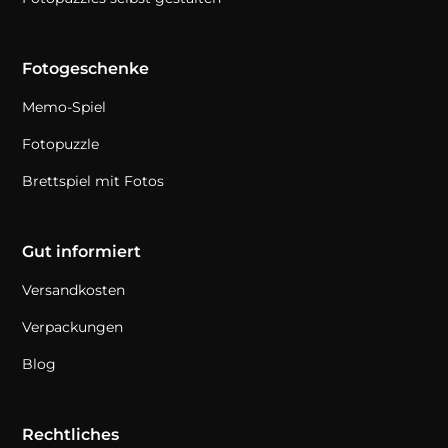
Fotogeschenke
Memo-Spiel
Fotopuzzle
Brettspiel mit Fotos
Gut informiert
Versandkosten
Verpackungen
Blog
Rechtliches