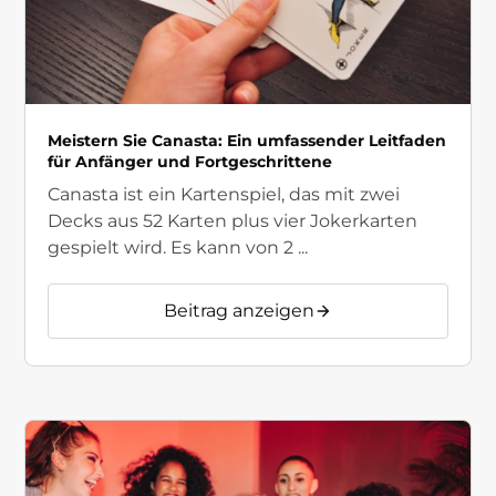
Meistern Sie Canasta: Ein umfassender Leitfaden
für Anfänger und Fortgeschrittene
Canasta ist ein Kartenspiel, das mit zwei
Decks aus 52 Karten plus vier Jokerkarten
gespielt wird. Es kann von 2 ...
Beitrag anzeigen