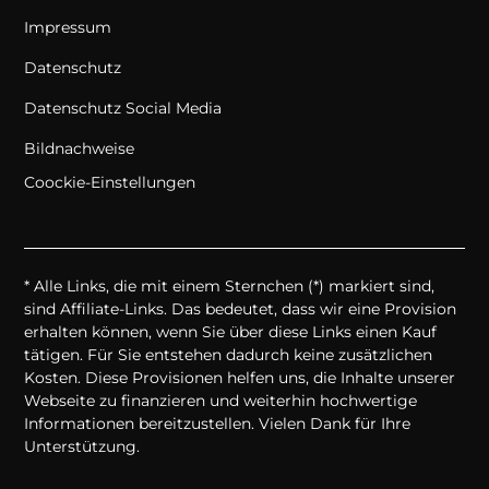
Impressum
Datenschutz
Datenschutz Social Media
Bildnachweise
Coockie-Einstellungen
* Alle Links, die mit einem Sternchen (*) markiert sind,
sind Affiliate-Links. Das bedeutet, dass wir eine Provision
erhalten können, wenn Sie über diese Links einen Kauf
tätigen. Für Sie entstehen dadurch keine zusätzlichen
Kosten. Diese Provisionen helfen uns, die Inhalte unserer
Webseite zu finanzieren und weiterhin hochwertige
Informationen bereitzustellen. Vielen Dank für Ihre
Unterstützung.