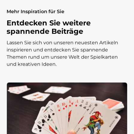
Mehr Inspiration für Sie
Entdecken Sie weitere
spannende Beiträge
Lassen Sie sich von unseren neuesten Artikeln
inspirieren und entdecken Sie spannende
Themen rund um unsere Welt der Spielkarten
und kreativen Ideen.